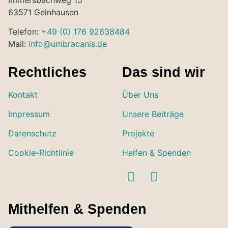
Immersbachweg 15
63571 Gelnhausen
Telefon:
+49 (0) 176 92638484
Mail:
info@umbracanis.de
Rechtliches
Das sind wir
Kontakt
Über Uns
Impressum
Unsere Beiträge
Datenschutz
Projekte
Cookie-Richtlinie
Helfen & Spenden
Mithelfen & Spenden