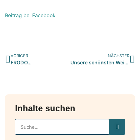
Beitrag bei Facebook
VORIGER
NÄCHSTER
FRODO…
Unsere schönsten Weihnachtsgeschenke
Inhalte suchen