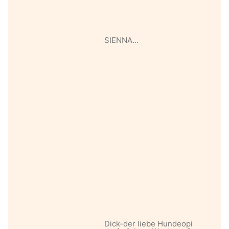
SIENNA…
Dick-der liebe Hundeopi