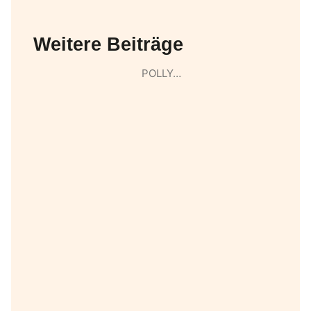
Weitere Beiträge
POLLY…