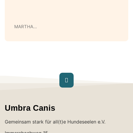
MARTHA…
Umbra Canis
Gemeinsam stark für all(t)e Hundeseelen e.V.