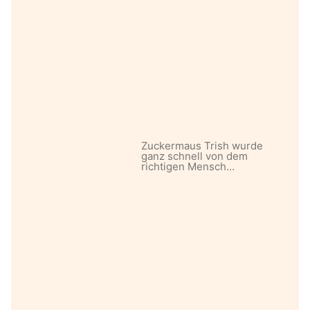
Zuckermaus Trish wurde
ganz schnell von dem
richtigen Mensch…