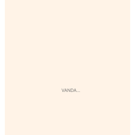
VANDA…