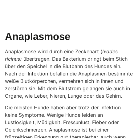
Anaplasmose
Anaplasmose wird durch eine Zeckenart (
Ixodes
ricinus)
übertragen. Das Bakterium dringt beim Stich
über den Speichel in die Blutbahn des Hundes ein.
Nach der Infektion befallen die Anaplasmen bestimmte
weiße Blutkörperchen, vermehren sich in ihnen und
zerstören sie. Mit dem Blutstrom gelangen sie auch in
Organe, wie Leber, Nieren, Lunge oder das Gehirn.
Die meisten Hunde haben aber trotz der Infektion
keine Symptome. Wenige Hunde leiden an
Lustlosigkeit, Müdigkeit, Fressunlust, Fieber oder
Gelenkschmerzen. Anaplasmose ist bei einer
frühzeitigen Erkennung gut therapierbar, auch wenn