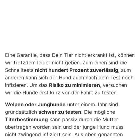
Eine Garantie, dass Dein Tier nicht erkrankt ist, können
wir trotzdem leider nicht geben. Zum einen sind die
Schnelltests
nicht hundert Prozent zuverlässig
, zum
anderen kann sich der Hund auch nach dem Test noch
infizieren. Um das
Risiko zu minimieren
, versuchen
wir die Hunde erst kurz vor der Fahrt zu testen.
Welpen oder Junghunde
unter einem Jahr sind
grundsätzlich
schwer zu testen
. Die mögliche
Titerbestimmung
kann passiv durch die Mutter
übertragen worden sein und der junge Hund muss
nicht zwingend infiziert sein. Aus oben genannten