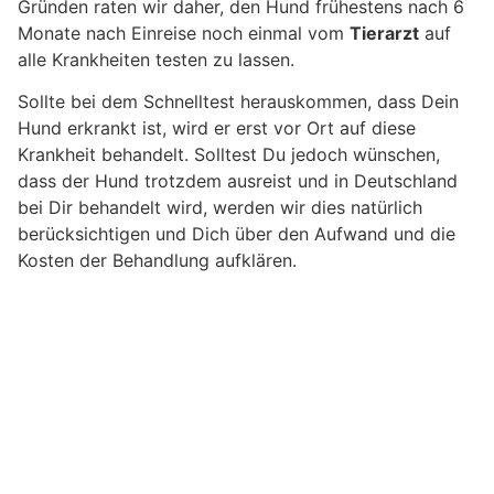
Gründen raten wir daher, den Hund frühestens nach 6
Monate nach Einreise noch einmal vom
Tierarzt
auf
alle Krankheiten testen zu lassen.
Sollte bei dem Schnelltest herauskommen, dass Dein
Hund erkrankt ist, wird er erst vor Ort auf diese
Krankheit behandelt. Solltest Du jedoch wünschen,
dass der Hund trotzdem ausreist und in Deutschland
bei Dir behandelt wird, werden wir dies natürlich
berücksichtigen und Dich über den Aufwand und die
Kosten der Behandlung aufklären.