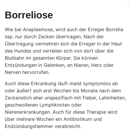
Borreliose
Wie bei Anaplasmose, wird auch der Erreger Borrelia
ssp. nur durch Zecken übertragen. Nach der
Übertragung vermehren sich die Erreger in der Haut
des Hundes und verteilen sich von dort über die
Blutbahn im gesamten Körper. Sie können
Entzündungen in Gelenken, an Nieren, Herz oder
Nerven hervorrufen.
Auch diese Erkrankung läuft meist symptomlos ab
oder äußert sich erst Wochen bis Monate nach dem
Zeckenstich eher unspezifisch mit Fieber, Lahmheiten,
geschwollenen Lymphknoten oder
Nierenerkrankungen. Auch für diese Therapie wird
über mehrere Wochen ein Antibiotikum und
Endzündungshemmer verabreicht.