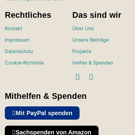
Rechtliches
Das sind wir
Kontakt
Über Uns
Impressum
Unsere Beiträge
Datenschutz
Projekte
Cookie-Richtlinie
Helfen & Spenden
Mithelfen & Spenden
Mit PayPal spenden
Sachspenden von Amazon