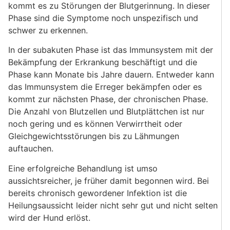
kommt es zu Störungen der Blutgerinnung. In dieser
Phase sind die Symptome noch unspezifisch und
schwer zu erkennen.
In der subakuten Phase ist das Immunsystem mit der
Bekämpfung der Erkrankung beschäftigt und die
Phase kann Monate bis Jahre dauern. Entweder kann
das Immunsystem die Erreger bekämpfen oder es
kommt zur nächsten Phase, der chronischen Phase.
Die Anzahl von Blutzellen und Blutplättchen ist nur
noch gering und es können Verwirrtheit oder
Gleichgewichtsstörungen bis zu Lähmungen
auftauchen.
Eine erfolgreiche Behandlung ist umso
aussichtsreicher, je früher damit begonnen wird. Bei
bereits chronisch gewordener Infektion ist die
Heilungsaussicht leider nicht sehr gut und nicht selten
wird der Hund erlöst.