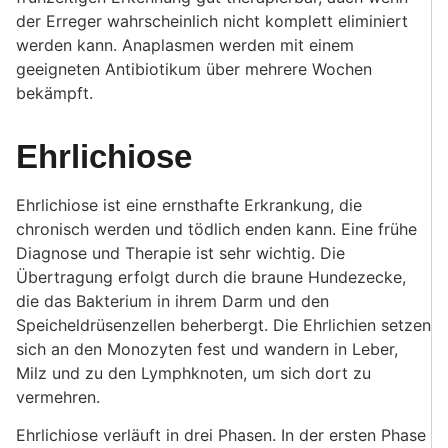
der Erreger wahrscheinlich nicht komplett eliminiert
werden kann. Anaplasmen werden mit einem
geeigneten Antibiotikum über mehrere Wochen
bekämpft.
Ehrlichiose
Ehrlichiose ist eine ernsthafte Erkrankung, die
chronisch werden und tödlich enden kann. Eine frühe
Diagnose und Therapie ist sehr wichtig. Die
Übertragung erfolgt durch die braune Hundezecke,
die das Bakterium in ihrem Darm und den
Speicheldrüsenzellen beherbergt. Die Ehrlichien setzen
sich an den Monozyten fest und wandern in Leber,
Milz und zu den Lymphknoten, um sich dort zu
vermehren.
Ehrlichiose verläuft in drei Phasen. In der ersten Phase