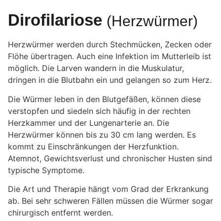
Dirofilariose
(Herzwürmer)
Herzwürmer werden durch Stechmücken, Zecken oder
Flöhe übertragen. Auch eine Infektion im Mutterleib ist
möglich. Die Larven wandern in die Muskulatur,
dringen in die Blutbahn ein und gelangen so zum Herz.
Die Würmer leben in den Blutgefäßen, können diese
verstopfen und siedeln sich häufig in der rechten
Herzkammer und der Lungenarterie an. Die
Herzwürmer können bis zu 30 cm lang werden. Es
kommt zu Einschränkungen der Herzfunktion.
Atemnot, Gewichtsverlust und chronischer Husten sind
typische Symptome.
Die Art und Therapie hängt vom Grad der Erkrankung
ab. Bei sehr schweren Fällen müssen die Würmer sogar
chirurgisch entfernt werden.