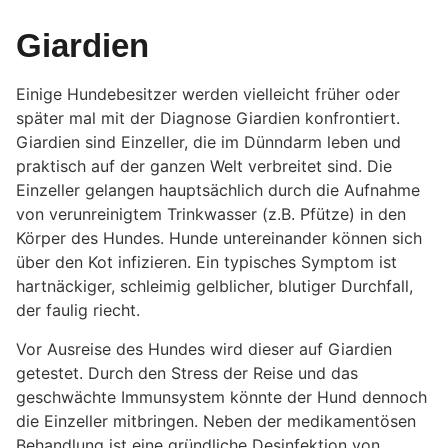
Giardien
Einige Hundebesitzer werden vielleicht früher oder
später mal mit der Diagnose Giardien konfrontiert.
Giardien sind Einzeller, die im Dünndarm leben und
praktisch auf der ganzen Welt verbreitet sind. Die
Einzeller gelangen hauptsächlich durch die Aufnahme
von verunreinigtem Trinkwasser (z.B. Pfütze) in den
Körper des Hundes. Hunde untereinander können sich
über den Kot infizieren. Ein typisches Symptom ist
hartnäckiger, schleimig gelblicher, blutiger Durchfall,
der faulig riecht.
Vor Ausreise des Hundes wird dieser auf Giardien
getestet. Durch den Stress der Reise und das
geschwächte Immunsystem könnte der Hund dennoch
die Einzeller mitbringen. Neben der medikamentösen
Behandlung ist eine gründliche Desinfektion von