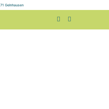
71 Gelnhausen