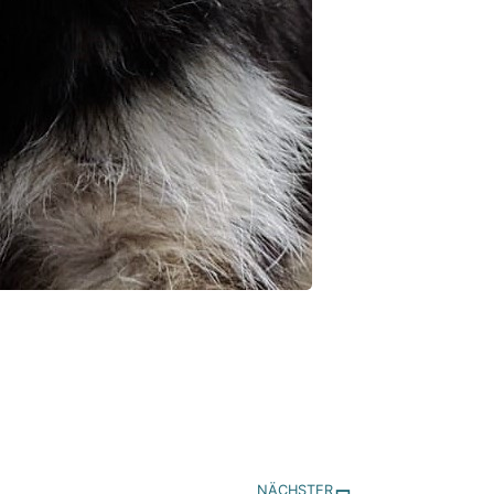
NÄCHSTER