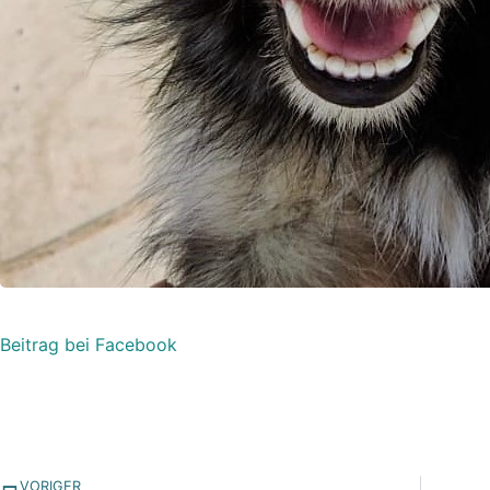
Beitrag bei Facebook
VORIGER