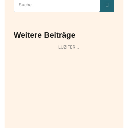
Weitere Beiträge
LUZIFER…