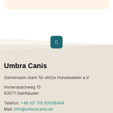
Umbra Canis
Gemeinsam stark für all(t)e Hundeseelen e.V.
Immersbachweg 15
63571 Gelnhausen
Telefon:
+49 (0) 176 92638484
Mail:
info@umbracanis.de