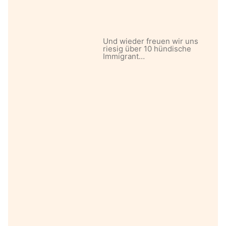
Und wieder freuen wir uns
riesig über 10 hündische
Immigrant…