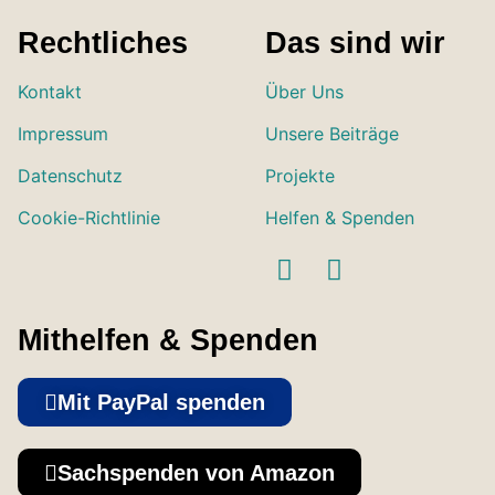
Rechtliches
Das sind wir
Kontakt
Über Uns
Impressum
Unsere Beiträge
Datenschutz
Projekte
Cookie-Richtlinie
Helfen & Spenden
Mithelfen & Spenden
Mit PayPal spenden
Sachspenden von Amazon