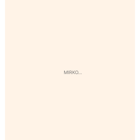
MIRKO…