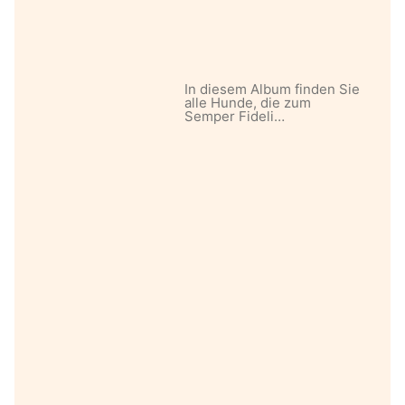
In diesem Album finden Sie
alle Hunde, die zum
Semper Fideli…