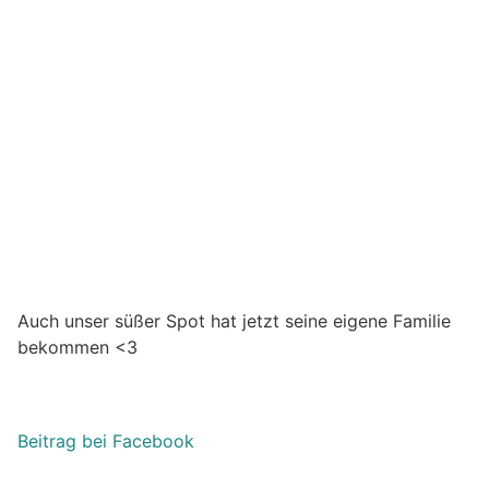
Auch unser süßer Spot hat jetzt seine eigene Familie
bekommen
<3
Beitrag bei Facebook