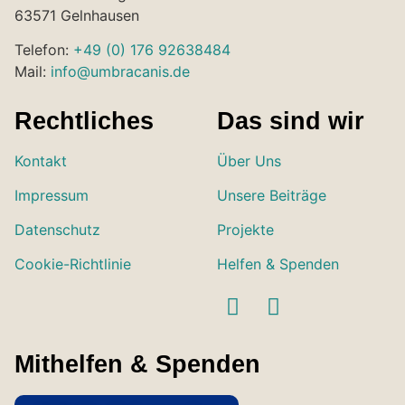
63571 Gelnhausen
Telefon:
+49 (0) 176 92638484
Mail:
info@umbracanis.de
Rechtliches
Das sind wir
Kontakt
Über Uns
Impressum
Unsere Beiträge
Datenschutz
Projekte
Cookie-Richtlinie
Helfen & Spenden
Mithelfen & Spenden