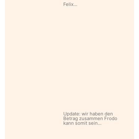
Felix…
Update: wir haben den
Betrag zusammen Frodo
kann somit sein…