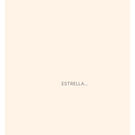
ESTRELLA…