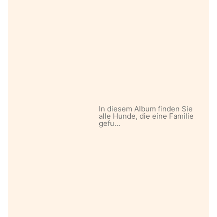
In diesem Album finden Sie
alle Hunde, die eine Familie
gefu…