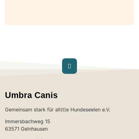
Umbra Canis
Gemeinsam stark für all(t)e Hundeseelen e.V.
Immersbachweg 15
63571 Gelnhausen