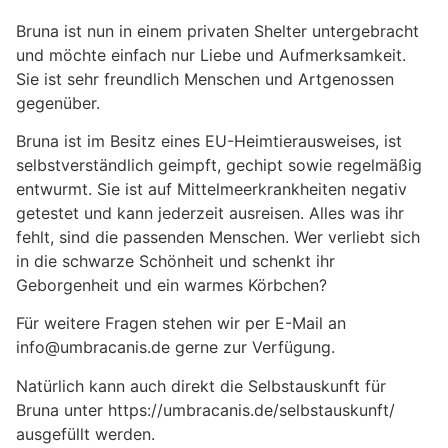
Bruna ist nun in einem privaten Shelter untergebracht
und möchte einfach nur Liebe und Aufmerksamkeit.
Sie ist sehr freundlich Menschen und Artgenossen
gegenüber.
Bruna ist im Besitz eines EU-Heimtierausweises, ist
selbstverständlich geimpft, gechipt sowie regelmäßig
entwurmt. Sie ist auf Mittelmeerkrankheiten negativ
getestet und kann jederzeit ausreisen. Alles was ihr
fehlt, sind die passenden Menschen. Wer verliebt sich
in die schwarze Schönheit und schenkt ihr
Geborgenheit und ein warmes Körbchen?
Für weitere Fragen stehen wir per E-Mail an
info@umbracanis.de gerne zur Verfügung.
Natürlich kann auch direkt die Selbstauskunft für
Bruna unter https://umbracanis.de/selbstauskunft/
ausgefüllt werden.