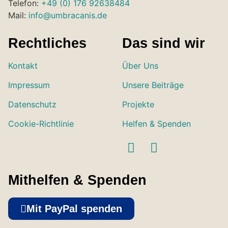
Telefon:
+49 (0) 176 92638484
Mail:
info@umbracanis.de
Rechtliches
Das sind wir
Kontakt
Über Uns
Impressum
Unsere Beiträge
Datenschutz
Projekte
Cookie-Richtlinie
Helfen & Spenden
Mithelfen & Spenden
Mit PayPal spenden