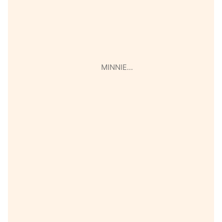
MINNIE…