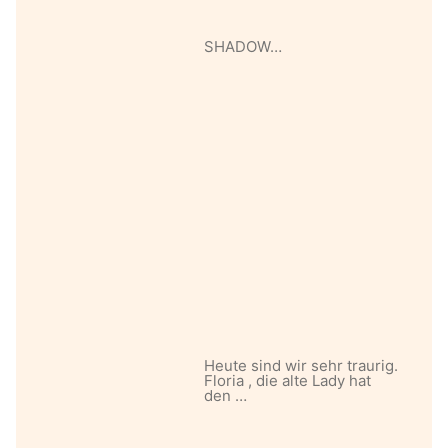
SHADOW…
Heute sind wir sehr traurig.
Floria , die alte Lady hat
den …