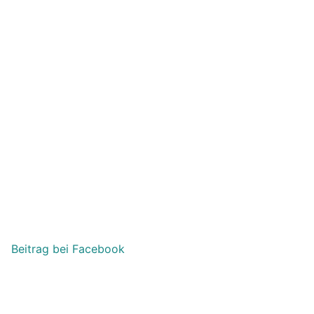
Beitrag bei Facebook