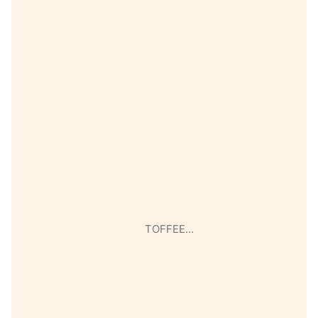
TOFFEE…