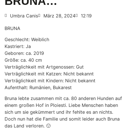
BRUNA…
Umbra Canis
März 28, 2024
12:19
BRUNA
Geschlecht: Weiblich
Kastriert: Ja
Geboren: ca. 2019
Größe: ca. 40 cm
Verträglichkeit mit Artgenossen: Gut
Verträglichkeit mit Katzen: Nicht bekannt
Verträglichkeit mit Kindern: Nicht bekannt
Aufenthalt: Rumänien, Bukarest
Bruna lebte zusammen mit ca. 80 anderen Hunden auf
einem großen Hof in Ploiesti. Liebe Menschen haben
sich um sie gekümmert und ihr fehlte es an nichts.
Doch nun hat die Familie und somit leider auch Bruna
das Land verloren. 🙁