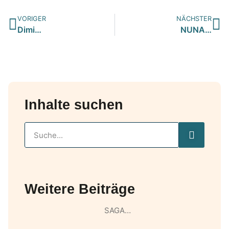
VORIGER
NÄCHSTER
Dimi…
NUNA…
Inhalte suchen
Weitere Beiträge
SAGA…