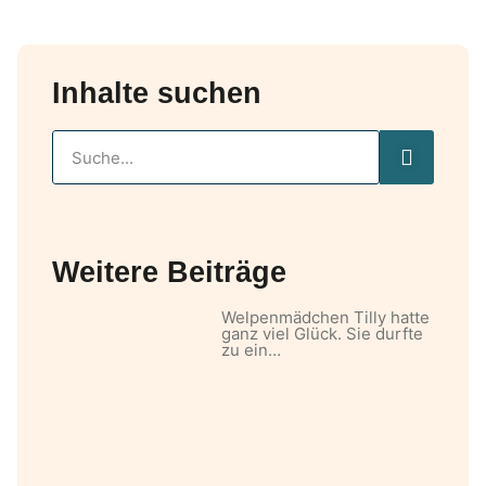
Inhalte suchen
Weitere Beiträge
Welpenmädchen Tilly hatte
ganz viel Glück. Sie durfte
zu ein…