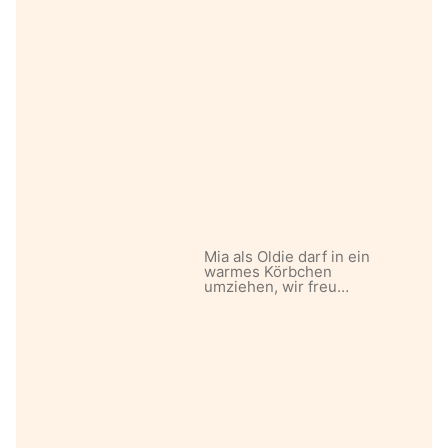
Mia als Oldie darf in ein
warmes Körbchen
umziehen, wir freu…