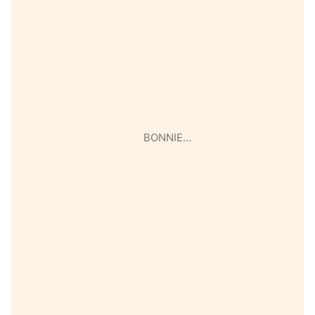
BONNIE…