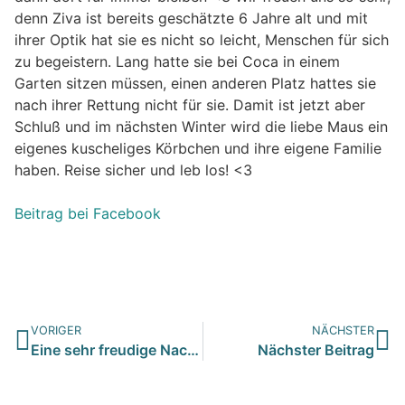
denn Ziva ist bereits geschätzte 6 Jahre alt und mit
ihrer Optik hat sie es nicht so leicht, Menschen für sich
zu begeistern. Lang hatte sie bei Coca in einem
Garten sitzen müssen, einen anderen Platz hattes sie
nach ihrer Rettung nicht für sie. Damit ist jetzt aber
Schluß und im nächsten Winter wird die liebe Maus ein
eigenes kuscheliges Körbchen und ihre eigene Familie
haben. Reise sicher und leb los! <3
Beitrag bei Facebook
VORIGER
NÄCHSTER
Eine sehr freudige Nachricht : unsere Ziva von unsere Tiersc…
Nächster Beitrag