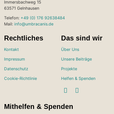
Immersbachweg 15
63571 Gelnhausen
Telefon:
+49 (0) 176 92638484
Mail:
info@umbracanis.de
Rechtliches
Das sind wir
Kontakt
Über Uns
Impressum
Unsere Beiträge
Datenschutz
Projekte
Cookie-Richtlinie
Helfen & Spenden
Mithelfen & Spenden