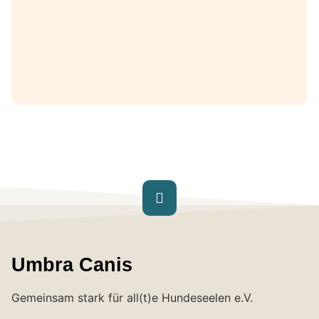
Umbra Canis
Gemeinsam stark für all(t)e Hundeseelen e.V.