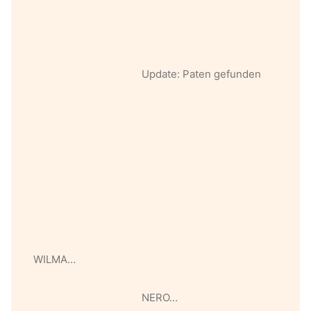
Update: Paten gefunden
WILMA…
NERO…