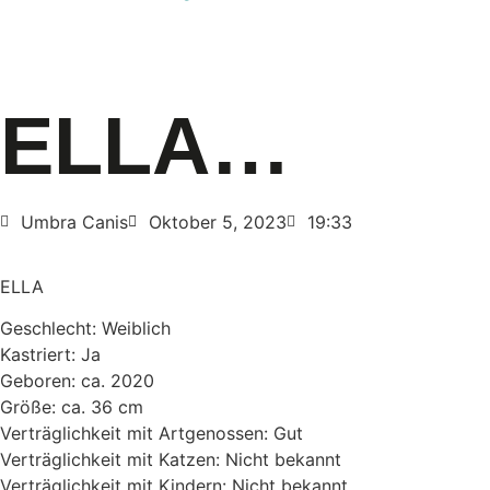
ELLA…
Umbra Canis
Oktober 5, 2023
19:33
ELLA
Geschlecht: Weiblich
Kastriert: Ja
Geboren: ca. 2020
Größe: ca. 36 cm
Verträglichkeit mit Artgenossen: Gut
Verträglichkeit mit Katzen: Nicht bekannt
Verträglichkeit mit Kindern: Nicht bekannt