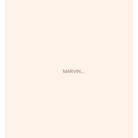
MARVIN…