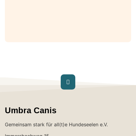
Umbra Canis
Gemeinsam stark für all(t)e Hundeseelen e.V.