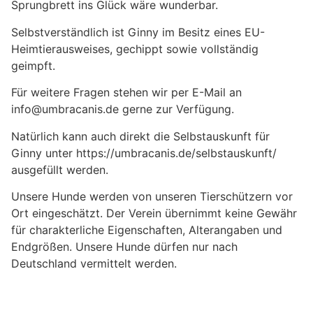
Sprungbrett ins Glück wäre wunderbar.
Selbstverständlich ist Ginny im Besitz eines EU-
Heimtierausweises, gechippt sowie vollständig
geimpft.
Für weitere Fragen stehen wir per E-Mail an
info@umbracanis.de gerne zur Verfügung.
Natürlich kann auch direkt die Selbstauskunft für
Ginny unter https://umbracanis.de/selbstauskunft/
ausgefüllt werden.
Unsere Hunde werden von unseren Tierschützern vor
Ort eingeschätzt. Der Verein übernimmt keine Gewähr
für charakterliche Eigenschaften, Alterangaben und
Endgrößen. Unsere Hunde dürfen nur nach
Deutschland vermittelt werden.