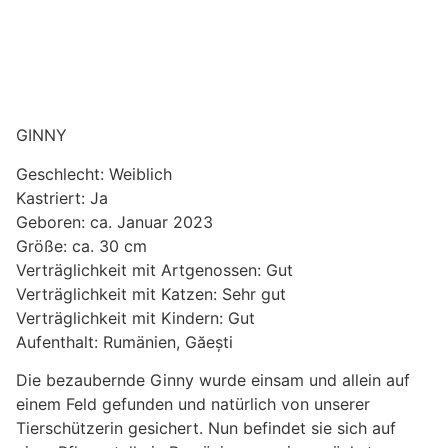
GINNY
Geschlecht: Weiblich
Kastriert: Ja
Geboren: ca. Januar 2023
Größe: ca. 30 cm
Verträglichkeit mit Artgenossen: Gut
Verträglichkeit mit Katzen: Sehr gut
Verträglichkeit mit Kindern: Gut
Aufenthalt: Rumänien, Găești
Die bezaubernde Ginny wurde einsam und allein auf
einem Feld gefunden und natürlich von unserer
Tierschützerin gesichert. Nun befindet sie sich auf