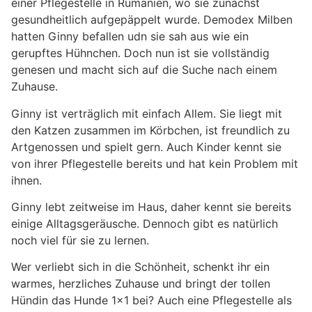
einer Pflegestelle in Rumänien, wo sie zunächst
gesundheitlich aufgepäppelt wurde. Demodex Milben
hatten Ginny befallen udn sie sah aus wie ein
gerupftes Hühnchen. Doch nun ist sie vollständig
genesen und macht sich auf die Suche nach einem
Zuhause.
Ginny ist verträglich mit einfach Allem. Sie liegt mit
den Katzen zusammen im Körbchen, ist freundlich zu
Artgenossen und spielt gern. Auch Kinder kennt sie
von ihrer Pflegestelle bereits und hat kein Problem mit
ihnen.
Ginny lebt zeitweise im Haus, daher kennt sie bereits
einige Alltagsgeräusche. Dennoch gibt es natürlich
noch viel für sie zu lernen.
Wer verliebt sich in die Schönheit, schenkt ihr ein
warmes, herzliches Zuhause und bringt der tollen
Hündin das Hunde 1×1 bei? Auch eine Pflegestelle als