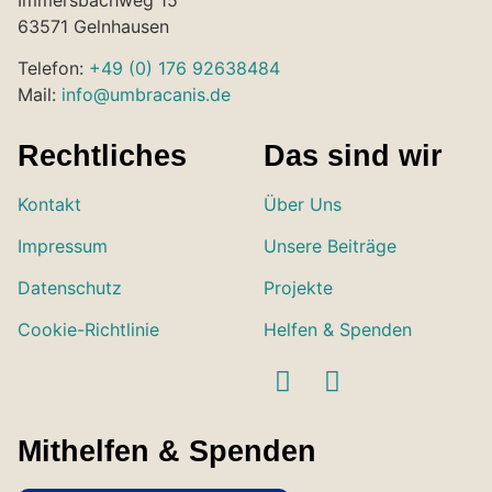
Immersbachweg 15
63571 Gelnhausen
Telefon:
+49 (0) 176 92638484
Mail:
info@umbracanis.de
Rechtliches
Das sind wir
Kontakt
Über Uns
Impressum
Unsere Beiträge
Datenschutz
Projekte
Cookie-Richtlinie
Helfen & Spenden
Mithelfen & Spenden