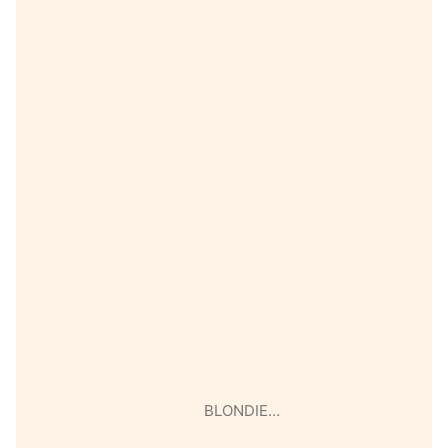
BLONDIE…