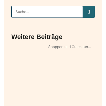
Weitere Beiträge
Shoppen und Gutes tun…