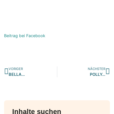
Beitrag bei Facebook
VORIGER
NÄCHSTER
BELLA…
POLLY…
Inhalte suchen