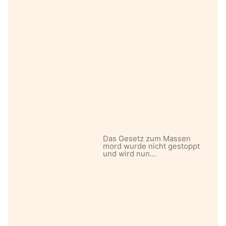
Das Gesetz zum Massen
mord wurde nicht gestoppt
und wird nun…