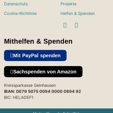
Datenschutz
Projekte
Cookie-Richtlinie
Helfen & Spenden
Mithelfen & Spenden
Mit PayPal spenden
Sachspenden von Amazon
Kreissparkasse Gelnhausen
IBAN: DE79 5075 0094 0000 0894 92
BIC: HELADEF1