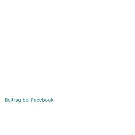
Beitrag bei Facebook