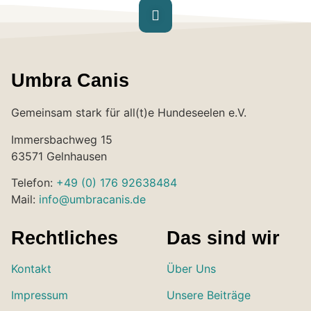
Umbra Canis
Gemeinsam stark für all(t)e Hundeseelen e.V.
Immersbachweg 15
63571 Gelnhausen
Telefon:
+49 (0) 176 92638484
Mail:
info@umbracanis.de
Rechtliches
Das sind wir
Kontakt
Über Uns
Impressum
Unsere Beiträge