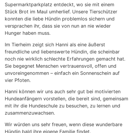
Supermarktparkplatz entdeckt, wo sie mit einem
Stück Brot im Maul umherlief. Unsere Tierschützer
konnten die liebe Hündin problemlos sichern und
versprachen ihr, dass sie von nun an nie wieder
Hunger haben muss.
Im Tierheim zeigt sich Hanni als eine äußerst
freundliche und liebenswerte Hündin, die scheinbar
noch nie wirklich schlechte Erfahrungen gemacht hat.
Sie begegnet Menschen vertrauensvoll, offen und
unvoreingenommen – einfach ein Sonnenschein auf
vier Pfoten.
Hanni können wir uns auch sehr gut bei motivierten
Hundeanfängern vorstellen, die bereit sind, gemeinsam
mit ihr die Hundeschule zu besuchen, zu lernen und
zusammenzuwachsen.
Wir würden uns sehr freuen, wenn diese wunderbare
Hündin bald ihre eigene Familie findet.