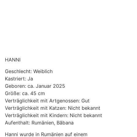
HANNI
Geschlecht: Weiblich
Kastriert: Ja
Geboren: ca. Januar 2025
Größe: ca. 45 cm
Verträglichkeit mit Artgenossen: Gut
Verträglichkeit mit Katzen: Nicht bekannt
Verträglichkeit mit Kindern: Nicht bekannt
Aufenthalt: Rumänien, Băbana
Hanni wurde in Rumänien auf einem