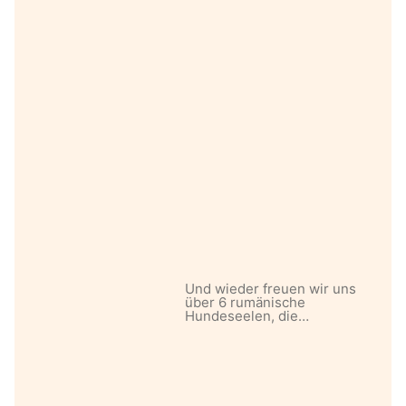
Und wieder freuen wir uns
über 6 rumänische
Hundeseelen, die…