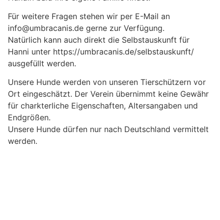
Für weitere Fragen stehen wir per E-Mail an
info@umbracanis.de gerne zur Verfügung.
Natürlich kann auch direkt die Selbstauskunft für
Hanni unter https://umbracanis.de/selbstauskunft/
ausgefüllt werden.
Unsere Hunde werden von unseren Tierschützern vor
Ort eingeschätzt. Der Verein übernimmt keine Gewähr
für charkterliche Eigenschaften, Altersangaben und
Endgrößen.
Unsere Hunde dürfen nur nach Deutschland vermittelt
werden.