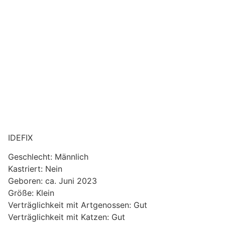
IDEFIX
Geschlecht: Männlich
Kastriert: Nein
Geboren: ca. Juni 2023
Größe: Klein
Verträglichkeit mit Artgenossen: Gut
Verträglichkeit mit Katzen: Gut