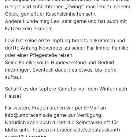
ruhiger und schüchterner. „Zwingt“ man ihm zu seinem
Glück, genießt er Kuscheleinheiten sehr.
Andere Hunde mag Levi sehr gerne und hat auch mit
Katzen kein Problem.
Levi hat seine erste Impfung bereits bekommen und
dürfte Anfang November zu seiner Für-Immer-Familie
oder einer Pflegestelle reisen.
Seine Familie sollte Hundeverstand und Geduld
mitbringen. Eventuell dauert es etwas, bis Idefix
auftaut.
Schafft es der tapfere Kämpfer vor dem Winter nach
Hause?
Für weitere Fragen stehen wir per E-Mail an
info@umbracanis.de gerne zur Verfügung.
Natürlich kann auch direkt die Selbstauskunft für
Idefix unter https://umbracanis.de/selbstauskunft/