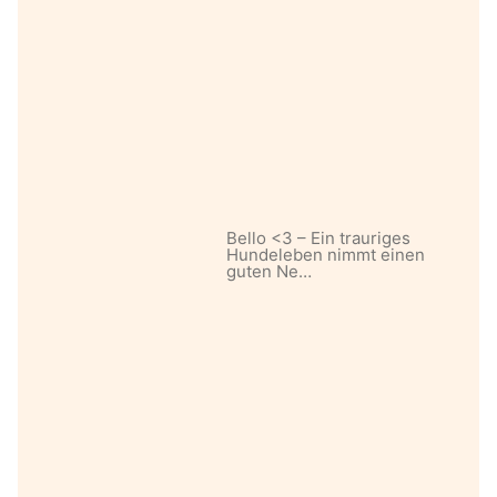
Bello <3 – Ein trauriges
Hundeleben nimmt einen
guten Ne…