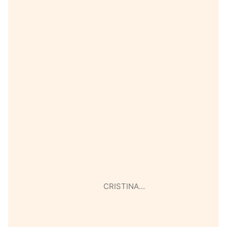
CRISTINA…