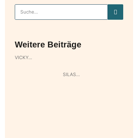
Weitere Beiträge
VICKY…
SILAS…