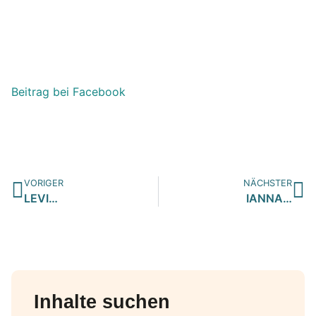
Beitrag bei Facebook
VORIGER
NÄCHSTER
LEVI…
IANNA…
Inhalte suchen