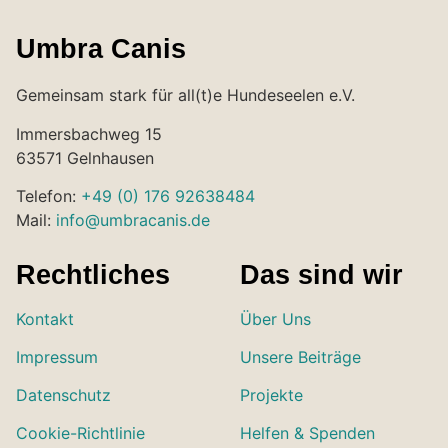
Umbra Canis
Gemeinsam stark für all(t)e Hundeseelen e.V.
Immersbachweg 15
63571 Gelnhausen
Telefon:
+49 (0) 176 92638484
Mail:
info@umbracanis.de
Rechtliches
Das sind wir
Kontakt
Über Uns
Impressum
Unsere Beiträge
Datenschutz
Projekte
Cookie-Richtlinie
Helfen & Spenden