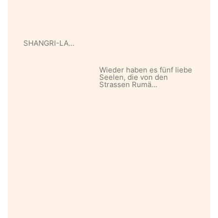
SHANGRI-LA…
Wieder haben es fünf liebe
Seelen, die von den
Strassen Rumä…