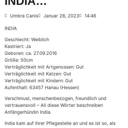
INDIA…
Umbra Canis
Januar 28, 2023
14:46
INDIA
Geschlecht: Weiblich
Kastriert: Ja
Geboren: ca. 27.09.2016
Größe: 50cm
Verträglichkeit mit Artgenossen: Gut
Verträglichkeit mit Katzen: Gut
Verträglichkeit mit Kindern: Gut
Aufenthalt: 63457 Hanau (Hessen)
Verschmust, menschenbezogen, freundlich und
vertrauensvoll – All diese Wörter beschreiben
Anfängerhündin India.
India kam auf ihrer Pflegestelle an und es ist so, als