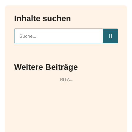
Inhalte suchen
Weitere Beiträge
RITA…