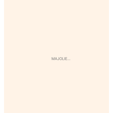
MAJOLIE…