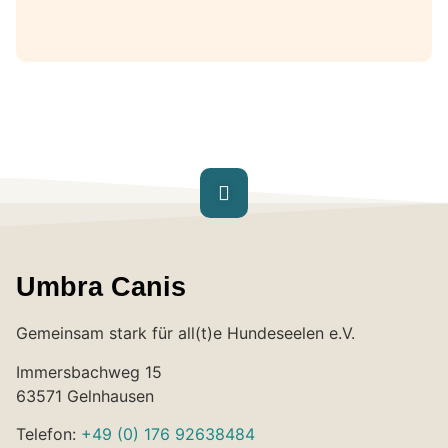
Umbra Canis
Gemeinsam stark für all(t)e Hundeseelen e.V.
Immersbachweg 15
63571 Gelnhausen
Telefon:
+49 (0) 176 92638484