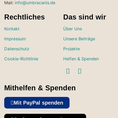
Mail:
info@umbracanis.de
Rechtliches
Das sind wir
Kontakt
Über Uns
Impressum
Unsere Beiträge
Datenschutz
Projekte
Cookie-Richtlinie
Helfen & Spenden
Mithelfen & Spenden
Mit PayPal spenden