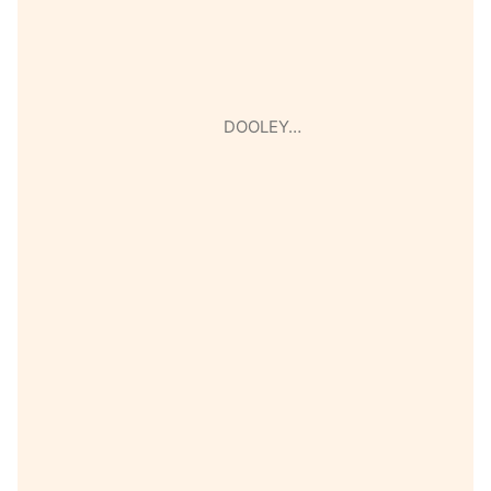
DOOLEY…