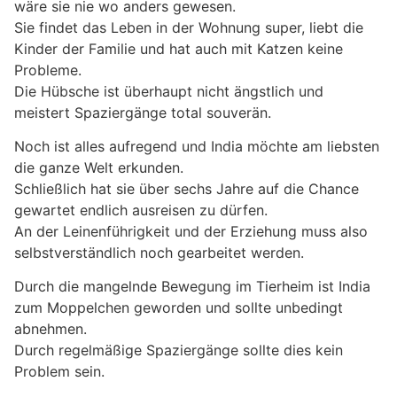
wäre sie nie wo anders gewesen.
Sie findet das Leben in der Wohnung super, liebt die
Kinder der Familie und hat auch mit Katzen keine
Probleme.
Die Hübsche ist überhaupt nicht ängstlich und
meistert Spaziergänge total souverän.
Noch ist alles aufregend und India möchte am liebsten
die ganze Welt erkunden.
Schließlich hat sie über sechs Jahre auf die Chance
gewartet endlich ausreisen zu dürfen.
An der Leinenführigkeit und der Erziehung muss also
selbstverständlich noch gearbeitet werden.
Durch die mangelnde Bewegung im Tierheim ist India
zum Moppelchen geworden und sollte unbedingt
abnehmen.
Durch regelmäßige Spaziergänge sollte dies kein
Problem sein.