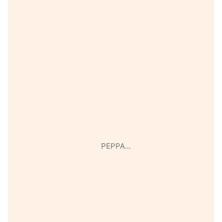
PEPPA…