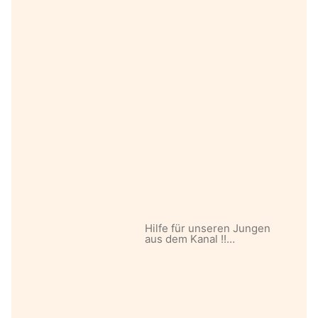
Hilfe für unseren Jungen
aus dem Kanal !!…