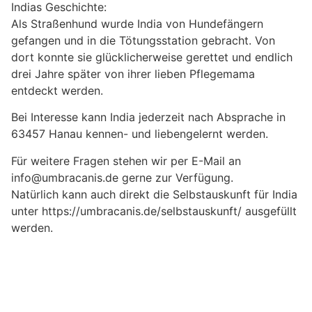
Indias Geschichte:
Als Straßenhund wurde India von Hundefängern
gefangen und in die Tötungsstation gebracht. Von
dort konnte sie glücklicherweise gerettet und endlich
drei Jahre später von ihrer lieben Pflegemama
entdeckt werden.
Bei Interesse kann India jederzeit nach Absprache in
63457 Hanau kennen- und liebengelernt werden.
Für weitere Fragen stehen wir per E-Mail an
info@umbracanis.de gerne zur Verfügung.
Natürlich kann auch direkt die Selbstauskunft für India
unter https://umbracanis.de/selbstauskunft/ ausgefüllt
werden.