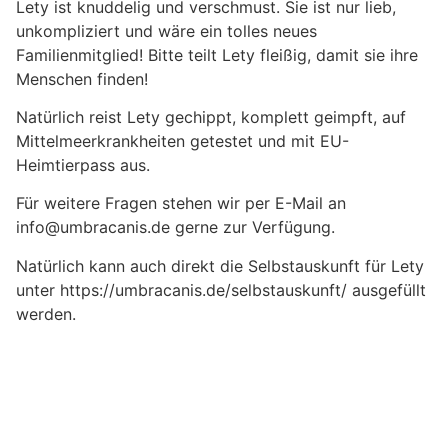
Lety ist knuddelig und verschmust. Sie ist nur lieb,
unkompliziert und wäre ein tolles neues
Familienmitglied! Bitte teilt Lety fleißig, damit sie ihre
Menschen finden!
Natürlich reist Lety gechippt, komplett geimpft, auf
Mittelmeerkrankheiten getestet und mit EU-
Heimtierpass aus.
Für weitere Fragen stehen wir per E-Mail an
info@umbracanis.de gerne zur Verfügung.
Natürlich kann auch direkt die Selbstauskunft für Lety
unter https://umbracanis.de/selbstauskunft/ ausgefüllt
werden.