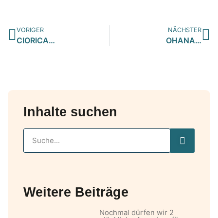
VORIGER
NÄCHSTER
CIORICA…
OHANA…
Inhalte suchen
Weitere Beiträge
Nochmal dürfen wir 2