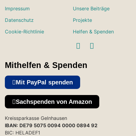
Impressum
Unsere Beiträge
Datenschutz
Projekte
Cookie-Richtlinie
Helfen & Spenden
Mithelfen & Spenden
Mit PayPal spenden
Sachspenden von Amazon
Kreissparkasse Gelnhausen
IBAN: DE79 5075 0094 0000 0894 92
BIC: HELADEF1