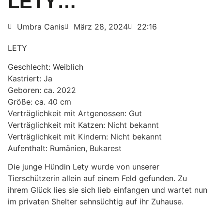
LETY…
Umbra Canis
März 28, 2024
22:16
LETY
Geschlecht: Weiblich
Kastriert: Ja
Geboren: ca. 2022
Größe: ca. 40 cm
Verträglichkeit mit Artgenossen: Gut
Verträglichkeit mit Katzen: Nicht bekannt
Verträglichkeit mit Kindern: Nicht bekannt
Aufenthalt: Rumänien, Bukarest
Die junge Hündin Lety wurde von unserer
Tierschützerin allein auf einem Feld gefunden. Zu
ihrem Glück lies sie sich lieb einfangen und wartet nun
im privaten Shelter sehnsüchtig auf ihr Zuhause.