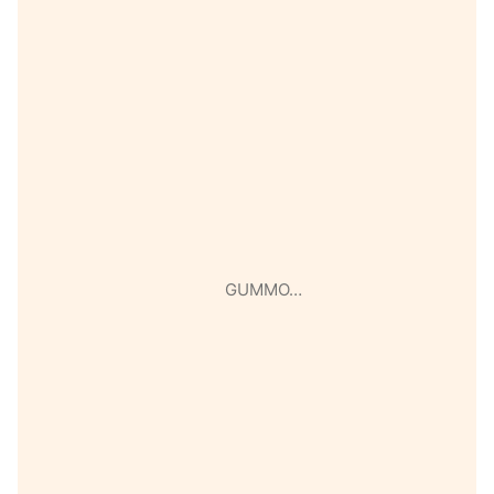
GUMMO…