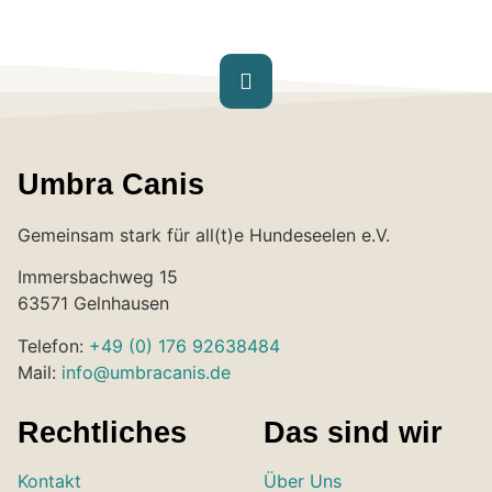
Umbra Canis
Gemeinsam stark für all(t)e Hundeseelen e.V.
Immersbachweg 15
63571 Gelnhausen
Telefon:
+49 (0) 176 92638484
Mail:
info@umbracanis.de
Rechtliches
Das sind wir
Kontakt
Über Uns