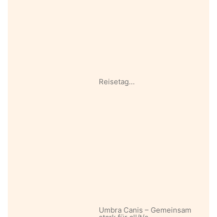
Reisetag…
Umbra Canis – Gemeinsam