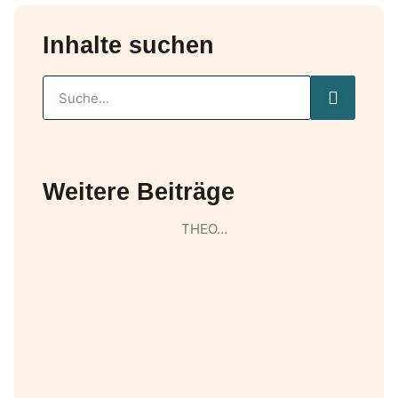
Inhalte suchen
Weitere Beiträge
THEO…