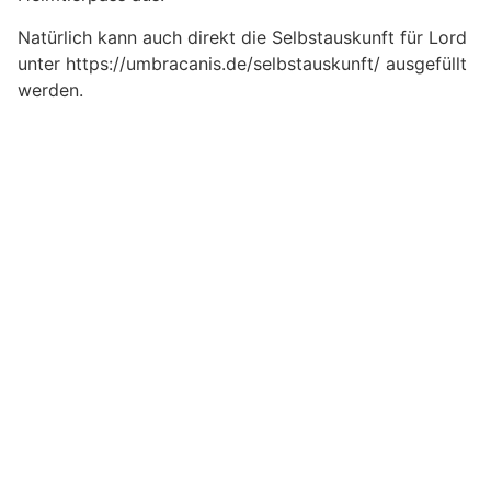
Natürlich kann auch direkt die Selbstauskunft für Lord
unter https://umbracanis.de/selbstauskunft/ ausgefüllt
werden.