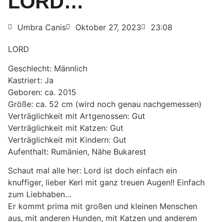
LORD…
Umbra Canis
Oktober 27, 2023
23:08
LORD
Geschlecht: Männlich
Kastriert: Ja
Geboren: ca. 2015
Größe: ca. 52 cm (wird noch genau nachgemessen)
Verträglichkeit mit Artgenossen: Gut
Verträglichkeit mit Katzen: Gut
Verträglichkeit mit Kindern: Gut
Aufenthalt: Rumänien, Nähe Bukarest
Schaut mal alle her: Lord ist doch einfach ein
knuffiger, lieber Kerl mit ganz treuen Augen!! Einfach
zum Liebhaben…
Er kommt prima mit großen und kleinen Menschen
aus, mit anderen Hunden, mit Katzen und anderem