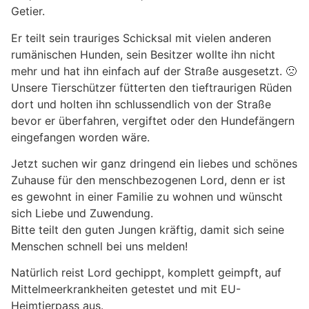
Getier.
Er teilt sein trauriges Schicksal mit vielen anderen
rumänischen Hunden, sein Besitzer wollte ihn nicht
mehr und hat ihn einfach auf der Straße ausgesetzt. 🙁
Unsere Tierschützer fütterten den tieftraurigen Rüden
dort und holten ihn schlussendlich von der Straße
bevor er überfahren, vergiftet oder den Hundefängern
eingefangen worden wäre.
Jetzt suchen wir ganz dringend ein liebes und schönes
Zuhause für den menschbezogenen Lord, denn er ist
es gewohnt in einer Familie zu wohnen und wünscht
sich Liebe und Zuwendung.
Bitte teilt den guten Jungen kräftig, damit sich seine
Menschen schnell bei uns melden!
Natürlich reist Lord gechippt, komplett geimpft, auf
Mittelmeerkrankheiten getestet und mit EU-
Heimtierpass aus.