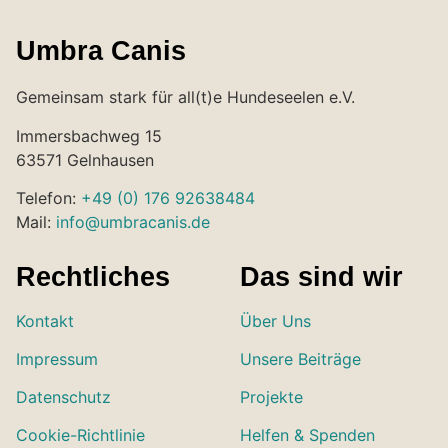
Umbra Canis
Gemeinsam stark für all(t)e Hundeseelen e.V.
Immersbachweg 15
63571 Gelnhausen
Telefon:
+49 (0) 176 92638484
Mail:
info@umbracanis.de
Rechtliches
Das sind wir
Kontakt
Über Uns
Impressum
Unsere Beiträge
Datenschutz
Projekte
Cookie-Richtlinie
Helfen & Spenden