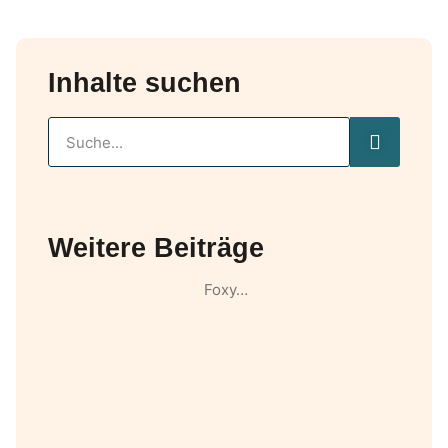
Inhalte suchen
Weitere Beiträge
Foxy…