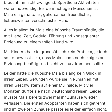
braucht ihn nicht zwingend. Sportliche Aktivitäten
wären notwendig! Bei dem richtigen Menschen ist
Mala ein ganz toller, gehorsamer, freundlicher,
liebenswerter, verschmuster Hund.
Alles in allem ist Mala eine hübsche Traumhündin, die
mit Liebe, Zeit, Geduld, Führung und konsequenter
Erziehung zu einem tollen Hund wird.
Mit Kindern hat sie grundsätzlich kein Problem, jedoch
sollte bewusst sein, dass Mala schon noch einiges an
Erziehung benötigt und nicht zu kurz kommen sollte.
Leider hatte die hübsche Mala bislang kein Glück in
ihrem Leben. Gefunden wurde sie in Rumänien mit
ihren Geschwistern auf einer Müllhalde. Mit vier
Monaten durfte sie nach Deutschland reisen. Leider
musste Mala bereits zwei mal ihr Zuhause wieder
verlassen. Die ersten Adoptanten haben sich getrennt
und im zweiten Zuhause passte es leider einfach nicht.