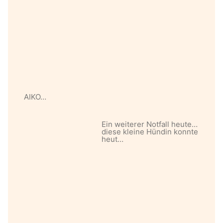
AIKO…
Ein weiterer Notfall heute…
diese kleine Hündin konnte
heut…