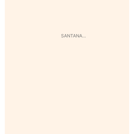
SANTANA…