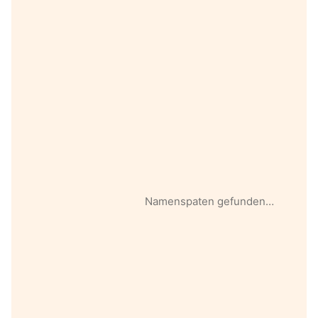
Namenspaten gefunden…