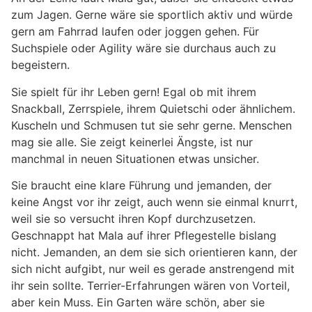
zum Jagen. Gerne wäre sie sportlich aktiv und würde
gern am Fahrrad laufen oder joggen gehen. Für
Suchspiele oder Agility wäre sie durchaus auch zu
begeistern.
Sie spielt für ihr Leben gern! Egal ob mit ihrem
Snackball, Zerrspiele, ihrem Quietschi oder ähnlichem.
Kuscheln und Schmusen tut sie sehr gerne. Menschen
mag sie alle. Sie zeigt keinerlei Ängste, ist nur
manchmal in neuen Situationen etwas unsicher.
Sie braucht eine klare Führung und jemanden, der
keine Angst vor ihr zeigt, auch wenn sie einmal knurrt,
weil sie so versucht ihren Kopf durchzusetzen.
Geschnappt hat Mala auf ihrer Pflegestelle bislang
nicht. Jemanden, an dem sie sich orientieren kann, der
sich nicht aufgibt, nur weil es gerade anstrengend mit
ihr sein sollte. Terrier-Erfahrungen wären von Vorteil,
aber kein Muss. Ein Garten wäre schön, aber sie