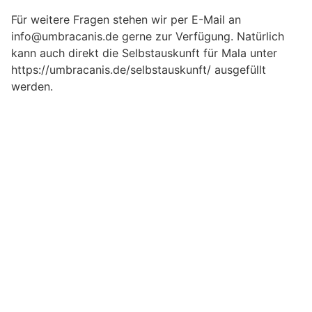
Für weitere Fragen stehen wir per E-Mail an
info@umbracanis.de gerne zur Verfügung. Natürlich
kann auch direkt die Selbstauskunft für Mala unter
https://umbracanis.de/selbstauskunft/ ausgefüllt
werden.