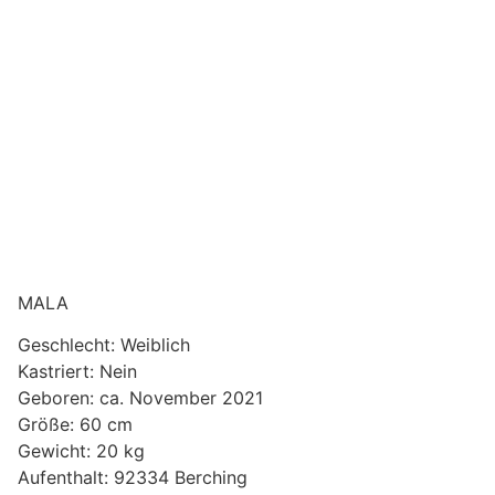
MALA
Geschlecht: Weiblich
Kastriert: Nein
Geboren: ca. November 2021
Größe: 60 cm
Gewicht: 20 kg
Aufenthalt: 92334 Berching