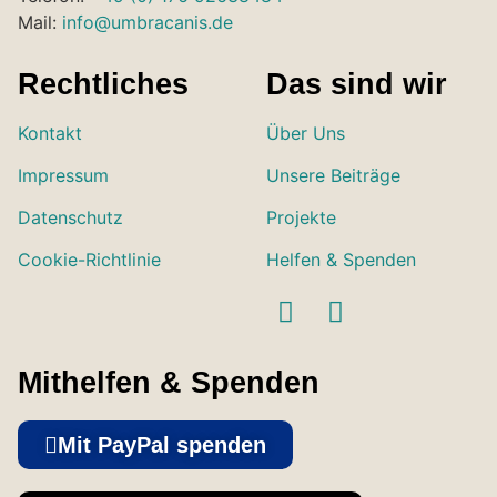
Mail:
info@umbracanis.de
Rechtliches
Das sind wir
Kontakt
Über Uns
Impressum
Unsere Beiträge
Datenschutz
Projekte
Cookie-Richtlinie
Helfen & Spenden
Mithelfen & Spenden
Mit PayPal spenden