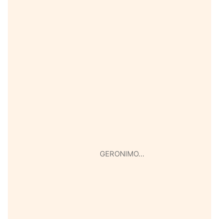
GERONIMO…