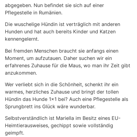
abgegeben. Nun befindet sie sich auf einer
Pflegestelle in Rumänien.
Die wuschelige Hündin ist verträglich mit anderen
Hunden und hat auch bereits Kinder und Katzen
kennengelernt.
Bei fremden Menschen braucht sie anfangs einen
Moment, um aufzutauen. Daher suchen wir ein
erfahrenes Zuhause für die Maus, wo man ihr Zeit gibt
anzukommen.
Wer verliebt sich in die Schönheit, schenkt ihr ein
warmes, herzliches Zuhause und bringt der tollen
Hündin das Hunde 1×1 bei? Auch eine Pflegestelle als
Sprungbrett ins Glück wäre wunderbar.
Selbstverständlich ist Mariella im Besitz eines EU-
Heimtierausweises, gechippt sowie vollständig
geimpft.