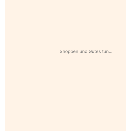
Shoppen und Gutes tun…