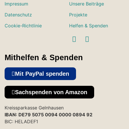
Impressum
Unsere Beiträge
Datenschutz
Projekte
Cookie-Richtlinie
Helfen & Spenden
Mithelfen & Spenden
Mit PayPal spenden
Sachspenden von Amazon
Kreissparkasse Gelnhausen
IBAN: DE79 5075 0094 0000 0894 92
BIC: HELADEF1