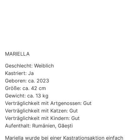
MARIELLA
Geschlecht: Weiblich
Kastriert: Ja
Geboren: ca. 2023
Größe: ca. 42 cm
Gewicht: ca. 13 kg
Verträglichkeit mit Artgenossen: Gut
Verträglichkeit mit Katzen: Gut
Verträglichkeit mit Kindern: Gut
Aufenthalt: Rumänien, Găești
Mariella wurde bei einer Kastrationsaktion einfach