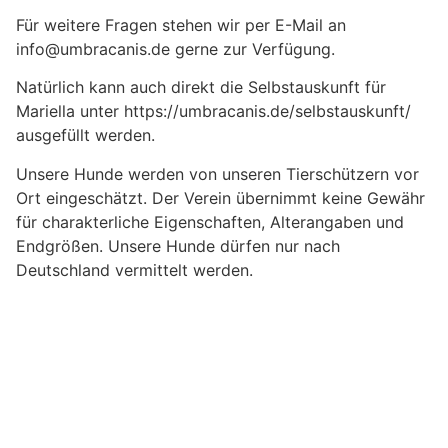
Für weitere Fragen stehen wir per E-Mail an
info@umbracanis.de gerne zur Verfügung.
Natürlich kann auch direkt die Selbstauskunft für
Mariella unter https://umbracanis.de/selbstauskunft/
ausgefüllt werden.
Unsere Hunde werden von unseren Tierschützern vor
Ort eingeschätzt. Der Verein übernimmt keine Gewähr
für charakterliche Eigenschaften, Alterangaben und
Endgrößen. Unsere Hunde dürfen nur nach
Deutschland vermittelt werden.