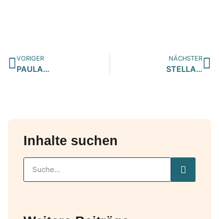
VORIGER
NÄCHSTER
PAULA…
STELLA…
Inhalte suchen