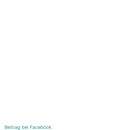
Beitrag bei Facebook