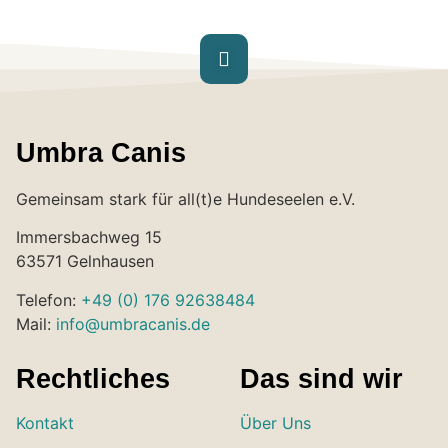
Umbra Canis
Gemeinsam stark für all(t)e Hundeseelen e.V.
Immersbachweg 15
63571 Gelnhausen
Telefon:
+49 (0) 176 92638484
Mail:
info@umbracanis.de
Rechtliches
Das sind wir
Kontakt
Über Uns