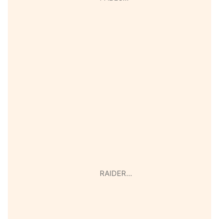
RAIDER…