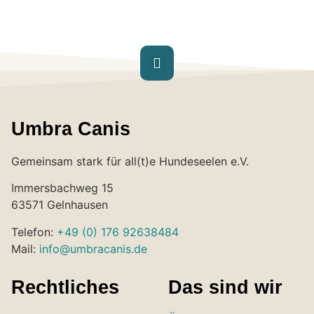
Umbra Canis
Gemeinsam stark für all(t)e Hundeseelen e.V.
Immersbachweg 15
63571 Gelnhausen
Telefon:
+49 (0) 176 92638484
Mail:
info@umbracanis.de
Rechtliches
Das sind wir