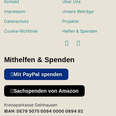
Kontakt
Über Uns
Impressum
Unsere Beiträge
Datenschutz
Projekte
Cookie-Richtlinie
Helfen & Spenden
Mithelfen & Spenden
Mit PayPal spenden
Sachspenden von Amazon
Kreissparkasse Gelnhausen
IBAN: DE79 5075 0094 0000 0894 92