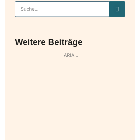
Weitere Beiträge
ARIA…