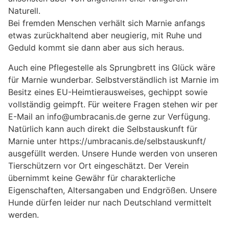
Naturell.
Bei fremden Menschen verhält sich Marnie anfangs
etwas zurückhaltend aber neugierig, mit Ruhe und
Geduld kommt sie dann aber aus sich heraus.
Auch eine Pflegestelle als Sprungbrett ins Glück wäre
für Marnie wunderbar. Selbstverständlich ist Marnie im
Besitz eines EU-Heimtierausweises, gechippt sowie
vollständig geimpft. Für weitere Fragen stehen wir per
E-Mail an info@umbracanis.de gerne zur Verfügung.
Natürlich kann auch direkt die Selbstauskunft für
Marnie unter https://umbracanis.de/selbstauskunft/
ausgefüllt werden. Unsere Hunde werden von unseren
Tierschützern vor Ort eingeschätzt. Der Verein
übernimmt keine Gewähr für charakterliche
Eigenschaften, Altersangaben und Endgrößen. Unsere
Hunde dürfen leider nur nach Deutschland vermittelt
werden.