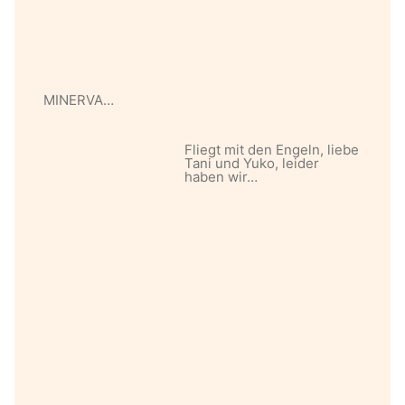
MINERVA…
Fliegt mit den Engeln, liebe
Tani und Yuko, leider
haben wir…