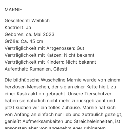
MARNIE
Geschlecht: Weiblich
Kastriert: Ja
Geboren: ca. Mai 2023
Größe: Ca. 45 cm
Verträglichkeit mit Artgenossen: Gut
Verträglichkeit mit Katzen: Nicht bekannt
Verträglichkeit mit Kindern: Nicht bekannt
Aufenthalt: Rumänien, Găești
Die bildhübsche Wuscheline Marnie wurde von einem
herzlosen Menschen, der sie an einer Kette hielt, zu
einer Kastraaktion gebracht. Unsere Tierschützer
haben sie natürlich nicht mehr zurückgebracht und
jetzt suchen wir ein tolles Zuhause. Marnie hat sich
von Anfang an einfach nur lieb und zutraulich gezeigt,
genießt Aufmerksamkeiten und Streicheleinheiten, ist
ansonsten aber von angenehm eher ruhigerem