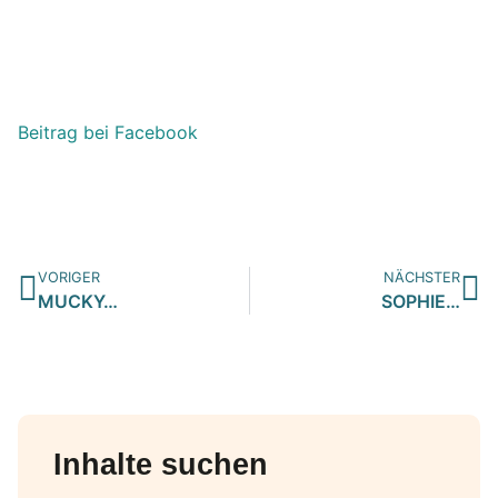
Beitrag bei Facebook
VORIGER
NÄCHSTER
MUCKY…
SOPHIE…
Inhalte suchen