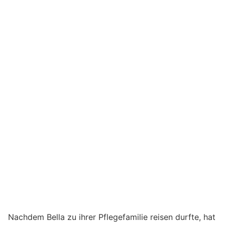
Nachdem Bella zu ihrer Pflegefamilie reisen durfte, hat