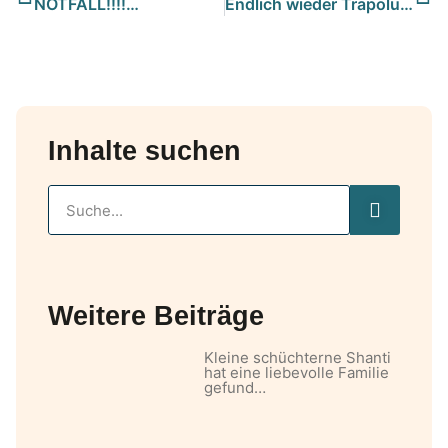
NOTFALL!!!!…
Endlich wieder Trapoluft schnuppern
Inhalte suchen
Weitere Beiträge
Kleine schüchterne Shanti
hat eine liebevolle Familie
gefund…