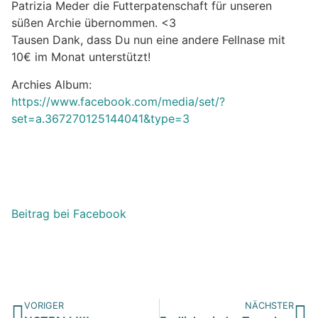
Patrizia Meder die Futterpatenschaft für unseren
süßen Archie übernommen.
<3
Tausen Dank, dass Du nun eine andere Fellnase mit
10€ im Monat unterstützt!
Archies Album:
https://www.facebook.com/media/set/?
set=a.367270125144041&type=3
Beitrag bei Facebook
VORIGER
NÄCHSTER