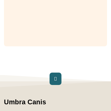
Umbra Canis