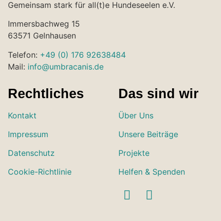
Gemeinsam stark für all(t)e Hundeseelen e.V.
Immersbachweg 15
63571 Gelnhausen
Telefon:
+49 (0) 176 92638484
Mail:
info@umbracanis.de
Rechtliches
Das sind wir
Kontakt
Über Uns
Impressum
Unsere Beiträge
Datenschutz
Projekte
Cookie-Richtlinie
Helfen & Spenden