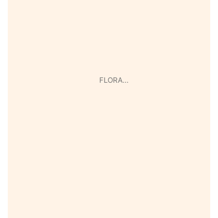
FLORA…