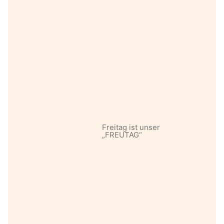
Freitag ist unser
„FREUTAG“