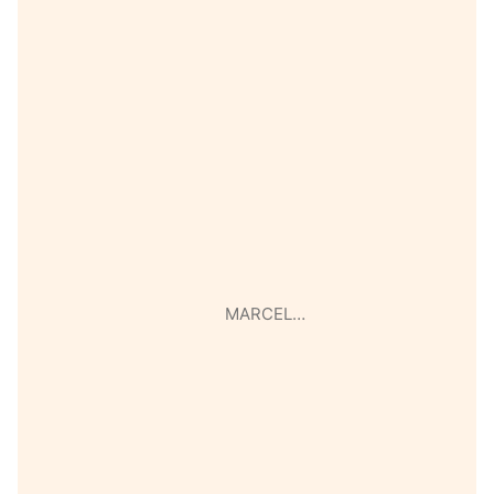
MARCEL…