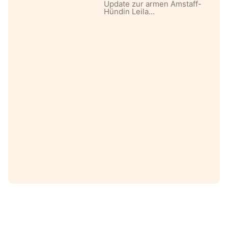
Update zur armen Amstaff-
Hündin Leila…