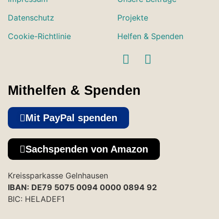
Datenschutz
Projekte
Cookie-Richtlinie
Helfen & Spenden
Mithelfen & Spenden
Mit PayPal spenden
Sachspenden von Amazon
Kreissparkasse Gelnhausen
IBAN: DE79 5075 0094 0000 0894 92
BIC: HELADEF1