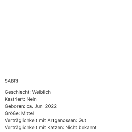
SABRI
Geschlecht: Weiblich
Kastriert: Nein
Geboren: ca. Juni 2022
Größe: Mittel
Verträglichkeit mit Artgenossen: Gut
Verträglichkeit mit Katzen: Nicht bekannt