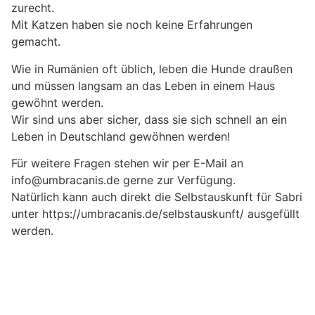
zurecht.
Mit Katzen haben sie noch keine Erfahrungen
gemacht.
Wie in Rumänien oft üblich, leben die Hunde draußen
und müssen langsam an das Leben in einem Haus
gewöhnt werden.
Wir sind uns aber sicher, dass sie sich schnell an ein
Leben in Deutschland gewöhnen werden!
Für weitere Fragen stehen wir per E-Mail an
info@umbracanis.de gerne zur Verfügung.
Natürlich kann auch direkt die Selbstauskunft für Sabri
unter https://umbracanis.de/selbstauskunft/ ausgefüllt
werden.