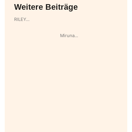
Weitere Beiträge
RILEY…
Miruna…