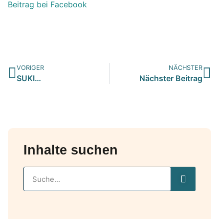
Beitrag bei Facebook
VORIGER
NÄCHSTER
SUKI…
Nächster Beitrag
Inhalte suchen