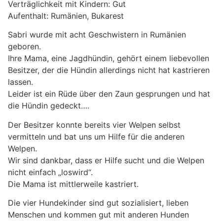
Verträglichkeit mit Kindern: Gut
Aufenthalt: Rumänien, Bukarest
Sabri wurde mit acht Geschwistern in Rumänien
geboren.
Ihre Mama, eine Jagdhündin, gehört einem liebevollen
Besitzer, der die Hündin allerdings nicht hat kastrieren
lassen.
Leider ist ein Rüde über den Zaun gesprungen und hat
die Hündin gedeckt….
Der Besitzer konnte bereits vier Welpen selbst
vermitteln und bat uns um Hilfe für die anderen
Welpen.
Wir sind dankbar, dass er Hilfe sucht und die Welpen
nicht einfach „loswird“.
Die Mama ist mittlerweile kastriert.
Die vier Hundekinder sind gut sozialisiert, lieben
Menschen und kommen gut mit anderen Hunden