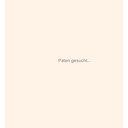
Paten gesucht…