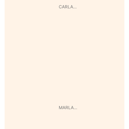
CARLA…
MARLA…