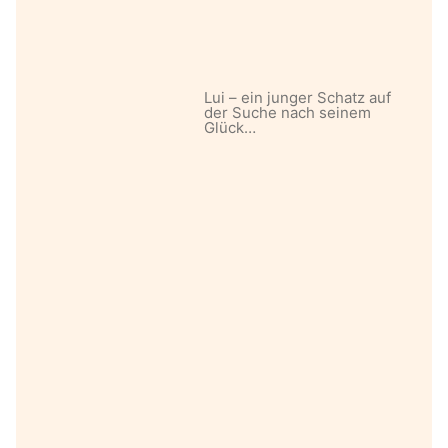
Lui – ein junger Schatz auf
der Suche nach seinem
Glück…