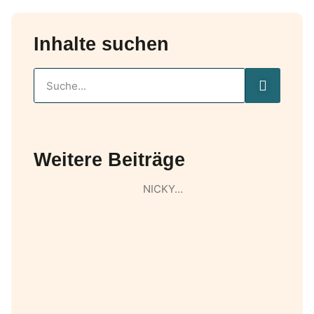
Inhalte suchen
Weitere Beiträge
NICKY…