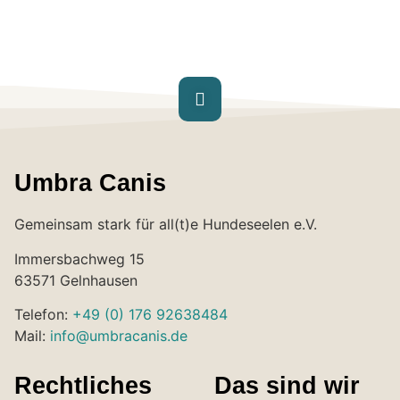
Umbra Canis
Gemeinsam stark für all(t)e Hundeseelen e.V.
Immersbachweg 15
63571 Gelnhausen
Telefon:
+49 (0) 176 92638484
Mail:
info@umbracanis.de
Rechtliches
Das sind wir