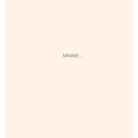
MINNIE…