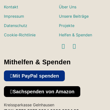
Kontakt
Über Uns
Impressum
Unsere Beiträge
Datenschutz
Projekte
Cookie-Richtlinie
Helfen & Spenden
Mithelfen & Spenden
Mit PayPal spenden
Sachspenden von Amazon
Kreissparkasse Gelnhausen