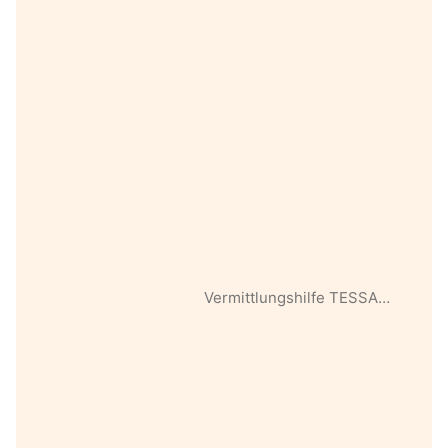
Vermittlungshilfe TESSA…