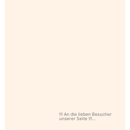
!!! An die lieben Besucher
unserer Seite !!!…