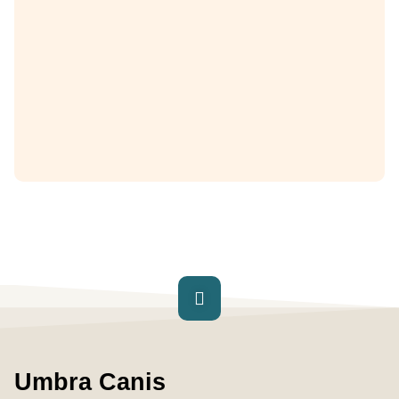
Umbra Canis