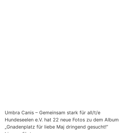
Umbra Canis – Gemeinsam stark für all/t/e
Hundeseelen e.V. hat 22 neue Fotos zu dem Album
„Gnadenplatz für liebe Maj dringend gesucht!“