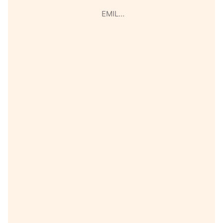
EMIL…