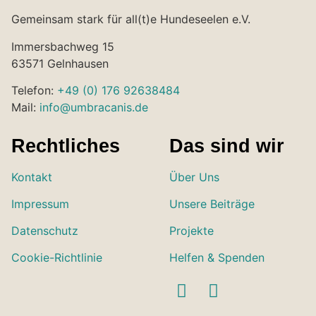
Gemeinsam stark für all(t)e Hundeseelen e.V.
Immersbachweg 15
63571 Gelnhausen
Telefon:
+49 (0) 176 92638484
Mail:
info@umbracanis.de
Rechtliches
Das sind wir
Kontakt
Über Uns
Impressum
Unsere Beiträge
Datenschutz
Projekte
Cookie-Richtlinie
Helfen & Spenden