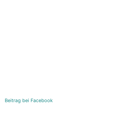
Beitrag bei Facebook