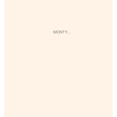
MONTY…