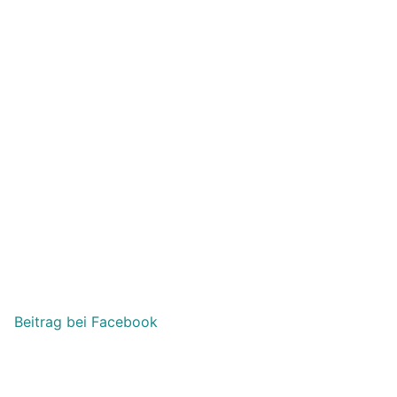
Beitrag bei Facebook