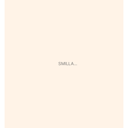
SMILLA…