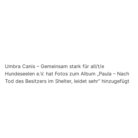
Umbra Canis – Gemeinsam stark für all/t/e
Hundeseelen e.V. hat Fotos zum Album „Paula – Nach
Tod des Besitzers im Shelter, leidet sehr“ hinzugefügt