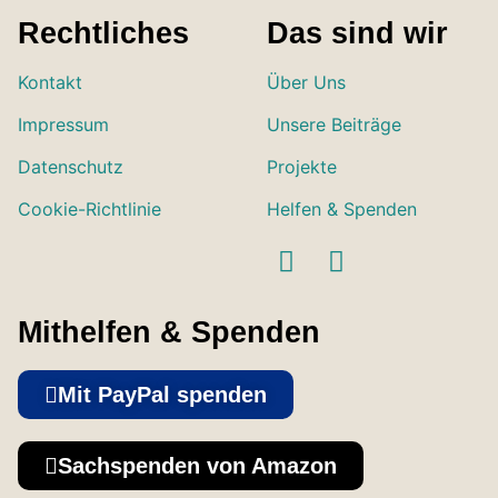
Rechtliches
Das sind wir
Kontakt
Über Uns
Impressum
Unsere Beiträge
Datenschutz
Projekte
Cookie-Richtlinie
Helfen & Spenden
Mithelfen & Spenden
Mit PayPal spenden
Sachspenden von Amazon