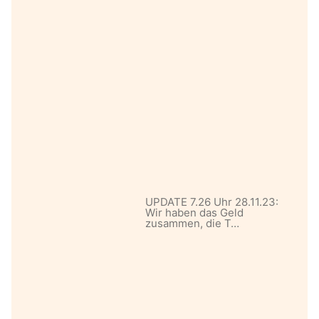
UPDATE 7.26 Uhr 28.11.23:
Wir haben das Geld
zusammen, die T…