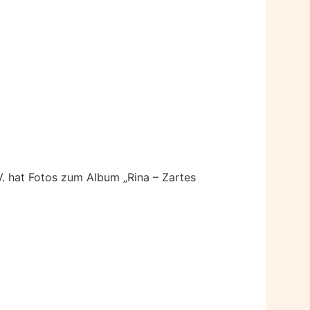
V. hat Fotos zum Album „Rina – Zartes