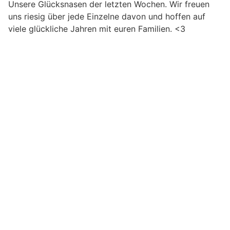
Unsere Glücksnasen der letzten Wochen. Wir freuen
uns riesig über jede Einzelne davon und hoffen auf
viele glückliche Jahren mit euren Familien.
<3