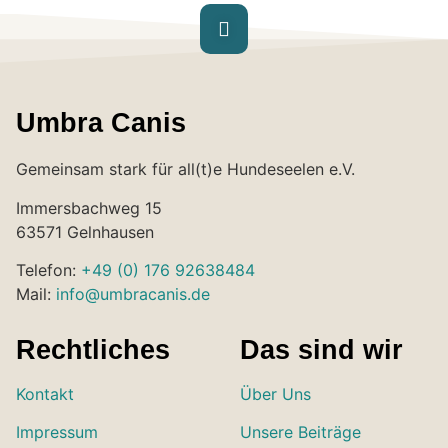
Umbra Canis
Gemeinsam stark für all(t)e Hundeseelen e.V.
Immersbachweg 15
63571 Gelnhausen
Telefon:
+49 (0) 176 92638484
Mail:
info@umbracanis.de
Rechtliches
Das sind wir
Kontakt
Über Uns
Impressum
Unsere Beiträge