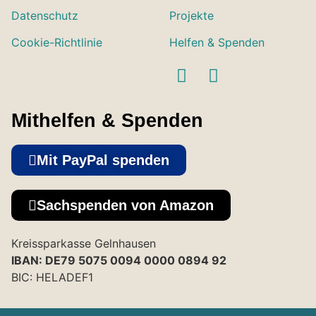
Datenschutz
Projekte
Cookie-Richtlinie
Helfen & Spenden
Mithelfen & Spenden
Mit PayPal spenden
Sachspenden von Amazon
Kreissparkasse Gelnhausen
IBAN: DE79 5075 0094 0000 0894 92
BIC: HELADEF1