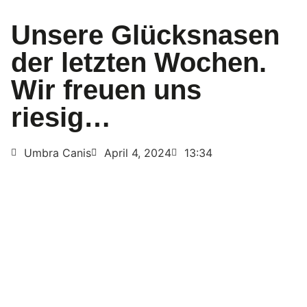
Unsere Glücksnasen
der letzten Wochen.
Wir freuen uns
riesig…
Umbra Canis
April 4, 2024
13:34