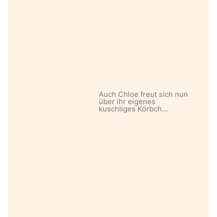
Auch Chloe freut sich nun
über ihr eigenes
kuschliges Körbch…