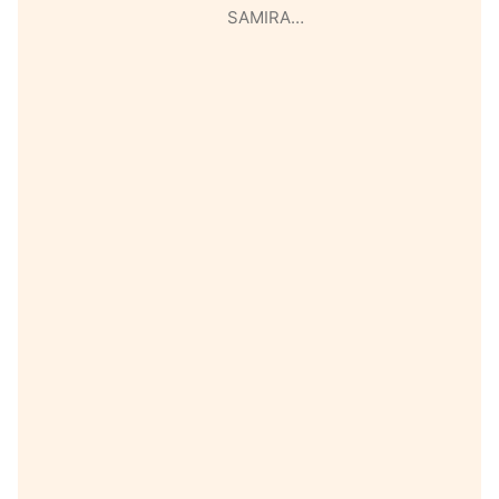
SAMIRA…