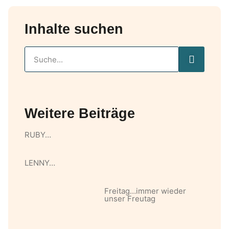
Inhalte suchen
Weitere Beiträge
RUBY…
LENNY…
Freitag…immer wieder
unser Freutag