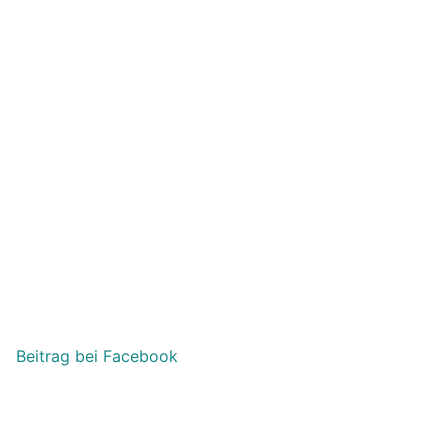
Beitrag bei Facebook