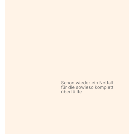
Schon wieder ein Notfall
für die sowieso komplett
überfüllte…