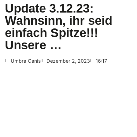
Update 3.12.23:
Wahnsinn, ihr seid
einfach Spitze!!!
Unsere …
Umbra Canis
Dezember 2, 2023
16:17