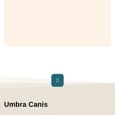
Umbra Canis