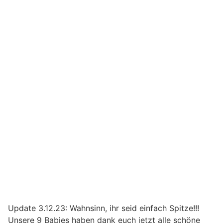
Update 3.12.23: Wahnsinn, ihr seid einfach Spitze!!!
Unsere 9 Babies haben dank euch jetzt alle schöne