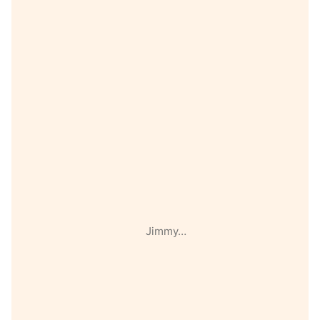
Jimmy…