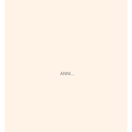
ANNI…