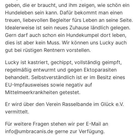
geben, die er braucht, und ihm zeigen, wie schön ein
Hundeleben sein kann. Dafür bekommt man einen
treuen, liebevollen Begleiter fürs Leben an seine Seite.
Idealerweise ist sein neues Zuhause ländlich gelegen.
Gern darf auch schon ein Hundekumpel dort leben,
dies ist aber kein Muss. Wir können uns Lucky auch
gut bei rüstigen Rentnern vorstellen.
Lucky ist kastriert, gechippt, vollständig geimpft,
regelmäßig entwurmt und gegen Ektoparasiten
behandelt. Selbstverständlich ist er im Besitz eines
EU-Impfausweises sowie negativ auf
Mittelmeerkrankheiten getestet.
Er wird über den Verein Rasselbande im Glück e.V.
vermittelt.
Für weitere Fragen stehen wir per E-Mail an
info@umbracanis.de gerne zur Verfügung.