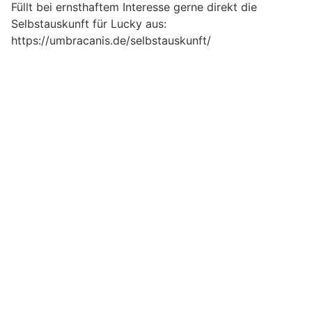
Füllt bei ernsthaftem Interesse gerne direkt die
Selbstauskunft für Lucky aus:
https://umbracanis.de/selbstauskunft/