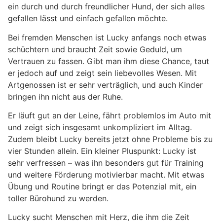
ein durch und durch freundlicher Hund, der sich alles
gefallen lässt und einfach gefallen möchte.
Bei fremden Menschen ist Lucky anfangs noch etwas
schüchtern und braucht Zeit sowie Geduld, um
Vertrauen zu fassen. Gibt man ihm diese Chance, taut
er jedoch auf und zeigt sein liebevolles Wesen. Mit
Artgenossen ist er sehr verträglich, und auch Kinder
bringen ihn nicht aus der Ruhe.
Er läuft gut an der Leine, fährt problemlos im Auto mit
und zeigt sich insgesamt unkompliziert im Alltag.
Zudem bleibt Lucky bereits jetzt ohne Probleme bis zu
vier Stunden allein. Ein kleiner Pluspunkt: Lucky ist
sehr verfressen – was ihn besonders gut für Training
und weitere Förderung motivierbar macht. Mit etwas
Übung und Routine bringt er das Potenzial mit, ein
toller Bürohund zu werden.
Lucky sucht Menschen mit Herz, die ihm die Zeit