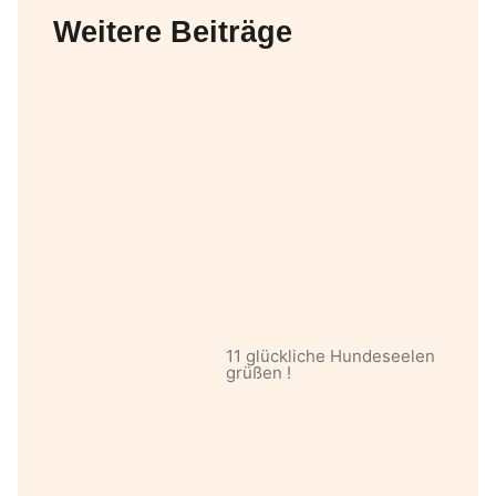
Weitere Beiträge
11 glückliche Hundeseelen
grüßen !