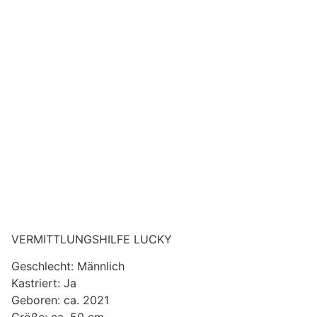
VERMITTLUNGSHILFE LUCKY
Geschlecht: Männlich
Kastriert: Ja
Geboren: ca. 2021