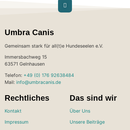
Umbra Canis
Gemeinsam stark für all(t)e Hundeseelen e.V.
Immersbachweg 15
63571 Gelnhausen
Telefon:
+49 (0) 176 92638484
Mail:
info@umbracanis.de
Rechtliches
Das sind wir
Kontakt
Über Uns
Impressum
Unsere Beiträge