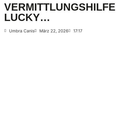
VERMITTLUNGSHILFE
LUCKY…
Umbra Canis
März 22, 2026
17:17