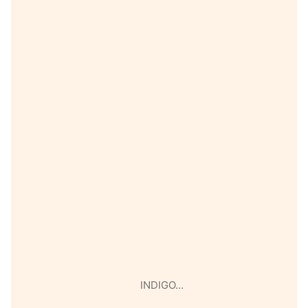
INDIGO…