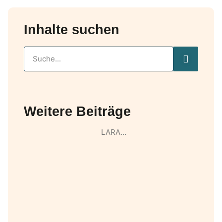
Inhalte suchen
Weitere Beiträge
LARA…