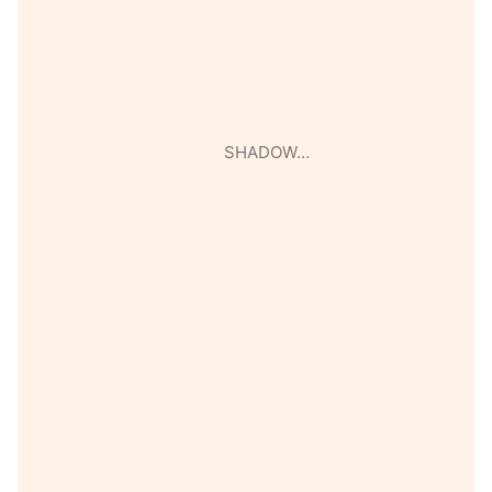
SHADOW…