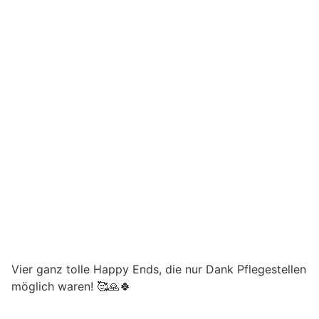
Vier ganz tolle Happy Ends, die nur Dank Pflegestellen
möglich waren! 🥰🙏🍀