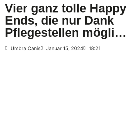
Vier ganz tolle Happy
Ends, die nur Dank
Pflegestellen mögli…
Umbra Canis
Januar 15, 2024
18:21