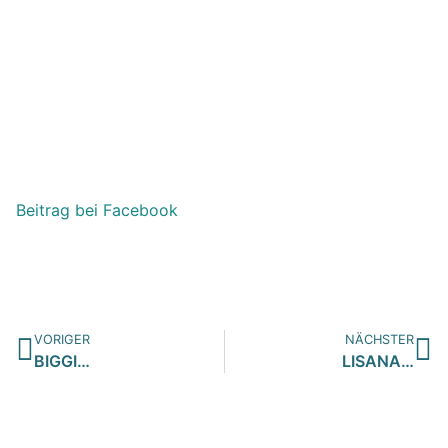
Beitrag bei Facebook
VORIGER
NÄCHSTER
BIGGI…
LISANA…