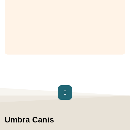
Umbra Canis