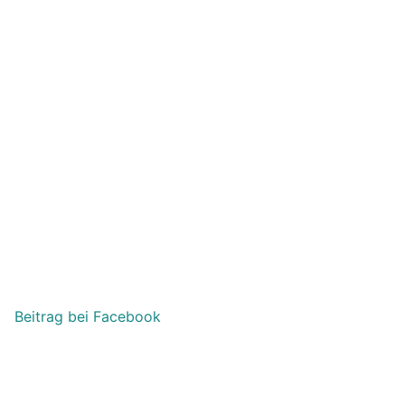
Beitrag bei Facebook