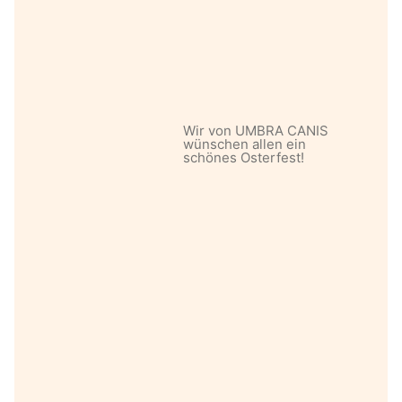
Wir von UMBRA CANIS
wünschen allen ein
schönes Osterfest!