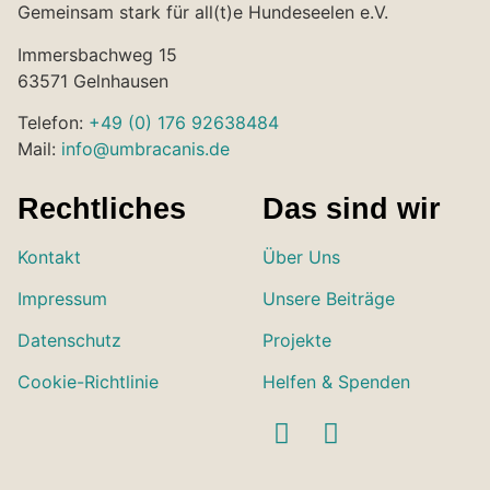
Gemeinsam stark für all(t)e Hundeseelen e.V.
Immersbachweg 15
63571 Gelnhausen
Telefon:
+49 (0) 176 92638484
Mail:
info@umbracanis.de
Rechtliches
Das sind wir
Kontakt
Über Uns
Impressum
Unsere Beiträge
Datenschutz
Projekte
Cookie-Richtlinie
Helfen & Spenden