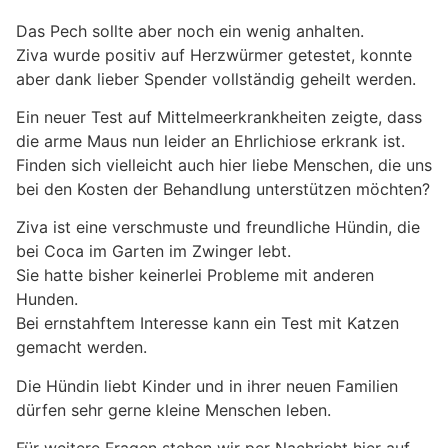
Das Pech sollte aber noch ein wenig anhalten.
Ziva wurde positiv auf Herzwürmer getestet, konnte
aber dank lieber Spender vollständig geheilt werden.
Ein neuer Test auf Mittelmeerkrankheiten zeigte, dass
die arme Maus nun leider an Ehrlichiose erkrank ist.
Finden sich vielleicht auch hier liebe Menschen, die uns
bei den Kosten der Behandlung unterstützen möchten?
Ziva ist eine verschmuste und freundliche Hündin, die
bei Coca im Garten im Zwinger lebt.
Sie hatte bisher keinerlei Probleme mit anderen
Hunden.
Bei ernstahftem Interesse kann ein Test mit Katzen
gemacht werden.
Die Hündin liebt Kinder und in ihrer neuen Familien
dürfen sehr gerne kleine Menschen leben.