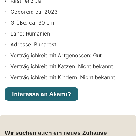
Kastriert: Ja
Geboren: ca. 2023
Größe: ca. 60 cm
Land: Rumänien
Adresse: Bukarest
Verträglichkeit mit Artgenossen: Gut
Verträglichkeit mit Katzen: Nicht bekannt
Verträglichkeit mit Kindern: Nicht bekannt
Interesse an Akemi?
Wir suchen auch ein neues Zuhause