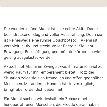
Die wunderschöne Akemi ist eine echte Akita-Dame:
beeindruckend, klug und voller Ausstrahlung. Doch sie
ist keineswegs eine ruhige Couchpotato – Akemi ist
verspielt, aktiv und steckt voller Energie. Sie liebt
Bewegung, Beschäftigung und möchte körperlich wie
geistig ausgelastet werden.
Aktuell lebt Akemi im Zwinger, was ihr natürlich viel zu
wenig Raum für ihr Temperament bietet. Trotz der
Situation zeigt sie sich freundlich und offen gegenüber
Menschen. Mit anderen Hunden ist sie verträglich,
bringt aber ordentlich Leben mit.
Für Akemi suchen wir deshalb ein Zuhause bei
hundeerfahrenen Menschen, die Freude daran haben,