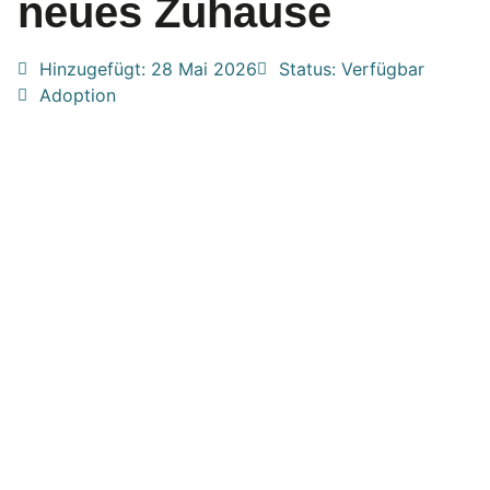
neues Zuhause
Hinzugefügt:
28 Mai 2026
Status: Verfügbar
Adoption