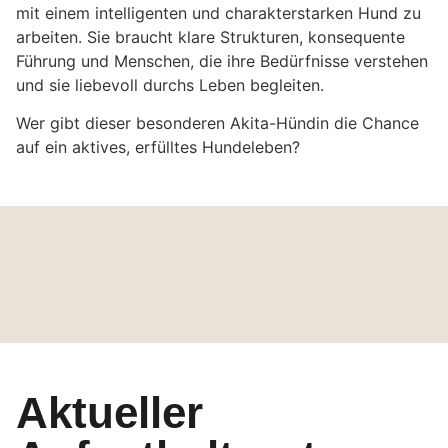
mit einem intelligenten und charakterstarken Hund zu
arbeiten. Sie braucht klare Strukturen, konsequente
Führung und Menschen, die ihre Bedürfnisse verstehen
und sie liebevoll durchs Leben begleiten.
Wer gibt dieser besonderen Akita-Hündin die Chance
auf ein aktives, erfülltes Hundeleben?
Aktueller