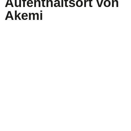
Aufenthaltsort von
Akemi