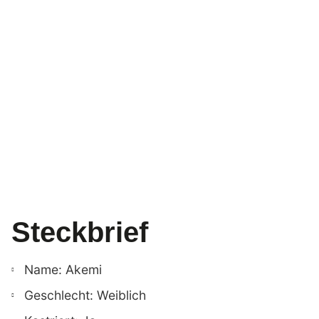
Steckbrief
Name: Akemi
Geschlecht: Weiblich