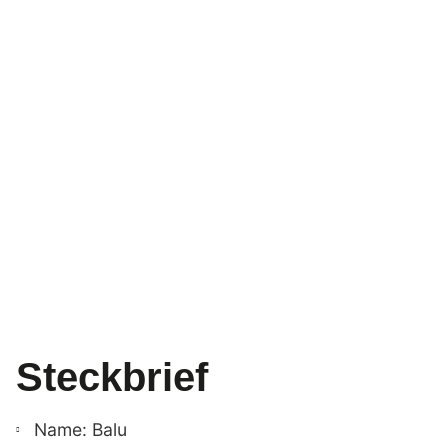
Steckbrief
Name: Balu