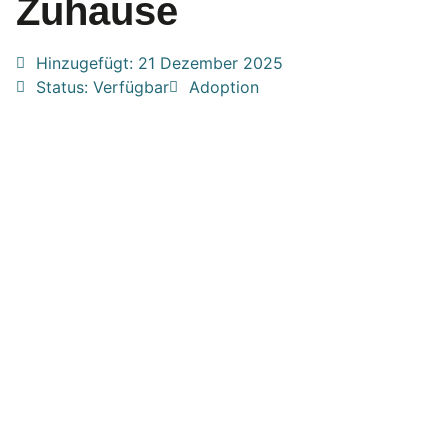
Zuhause
Hinzugefügt:
21 Dezember 2025
Status: Verfügbar
Adoption