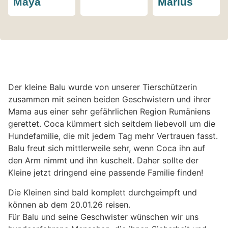
Maya
Marius
Der kleine Balu wurde von unserer Tierschützerin
zusammen mit seinen beiden Geschwistern und ihrer
Mama aus einer sehr gefährlichen Region Rumäniens
gerettet. Coca kümmert sich seitdem liebevoll um die
Hundefamilie, die mit jedem Tag mehr Vertrauen fasst.
Balu freut sich mittlerweile sehr, wenn Coca ihn auf
den Arm nimmt und ihn kuschelt. Daher sollte der
Kleine jetzt dringend eine passende Familie finden!
Die Kleinen sind bald komplett durchgeimpft und
können ab dem 20.01.26 reisen.
Für Balu und seine Geschwister wünschen wir uns