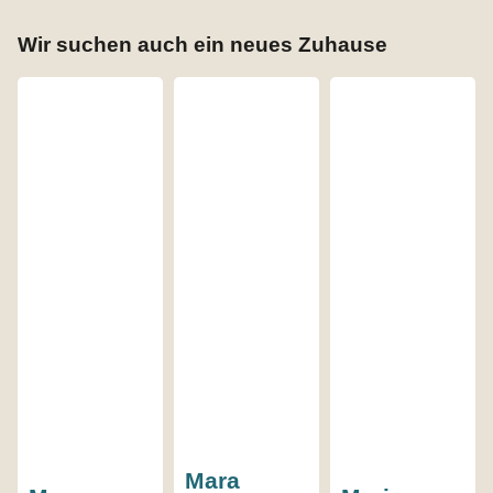
Wir suchen auch ein neues Zuhause
Mara