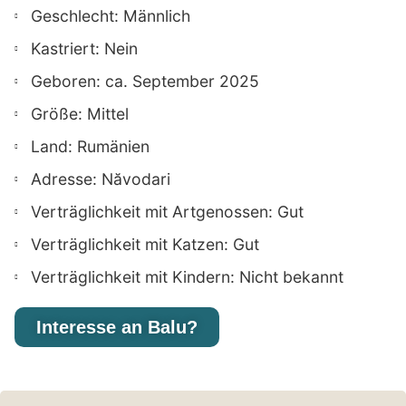
Geschlecht: Männlich
Kastriert: Nein
Geboren: ca. September 2025
Größe: Mittel
Land: Rumänien
Adresse: Năvodari
Verträglichkeit mit Artgenossen: Gut
Verträglichkeit mit Katzen: Gut
Verträglichkeit mit Kindern: Nicht bekannt
Interesse an Balu?