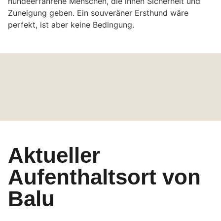
hundeerfahrene Menschen, die ihnen Sicherheit und
Zuneigung geben. Ein souveräner Ersthund wäre
perfekt, ist aber keine Bedingung.
Aktueller
Aufenthaltsort von
Balu