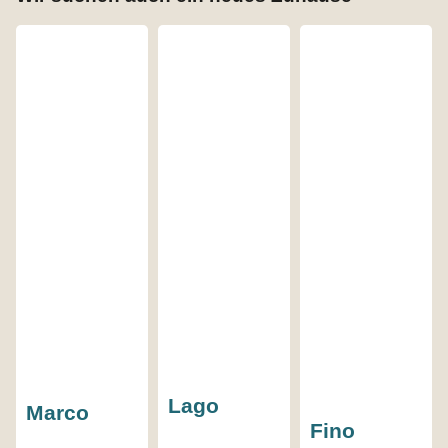
Lago
Marco
Fino