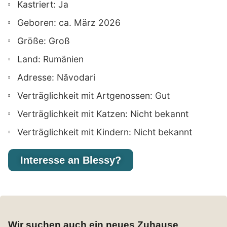
Kastriert: Ja
Geboren: ca. März 2026
Größe: Groß
Land: Rumänien
Adresse: Năvodari
Verträglichkeit mit Artgenossen: Gut
Verträglichkeit mit Katzen: Nicht bekannt
Verträglichkeit mit Kindern: Nicht bekannt
Interesse an Blessy?
Wir suchen auch ein neues Zuhause