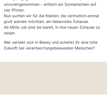
unvoreingenommen – einfach ein Sonnenschein auf
vier Pfoten.
Nun suchen wir für die Kleinen, die vermutlich einmal
groß werden möchten, ein liebevolles Zuhause.
Ab Mitte Juli sind sie bereit, in ihre neuen Zuhause zu
reisen.
Wer verliebt sich in Blessy und schenkt ihr eine tolle
Zukunft bei verantwortungsbewussten Menschen?