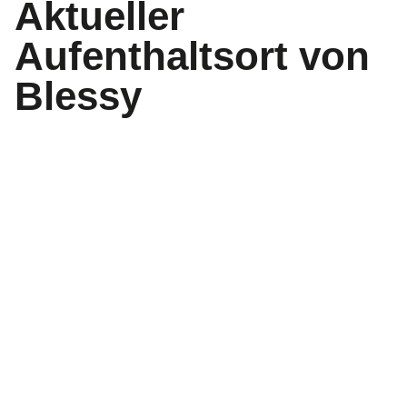
Aktueller
Aufenthaltsort von
Blessy