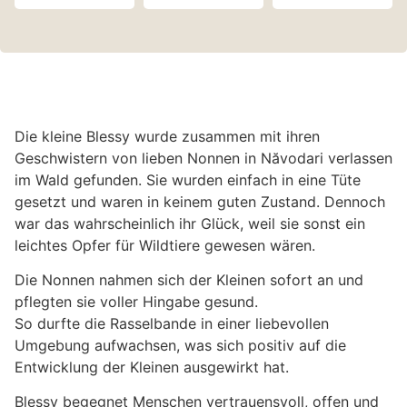
Die kleine Blessy wurde zusammen mit ihren
Geschwistern von lieben Nonnen in Năvodari verlassen
im Wald gefunden. Sie wurden einfach in eine Tüte
gesetzt und waren in keinem guten Zustand. Dennoch
war das wahrscheinlich ihr Glück, weil sie sonst ein
leichtes Opfer für Wildtiere gewesen wären.
Die Nonnen nahmen sich der Kleinen sofort an und
pflegten sie voller Hingabe gesund.
So durfte die Rasselbande in einer liebevollen
Umgebung aufwachsen, was sich positiv auf die
Entwicklung der Kleinen ausgewirkt hat.
Blessy begegnet Menschen vertrauensvoll, offen und