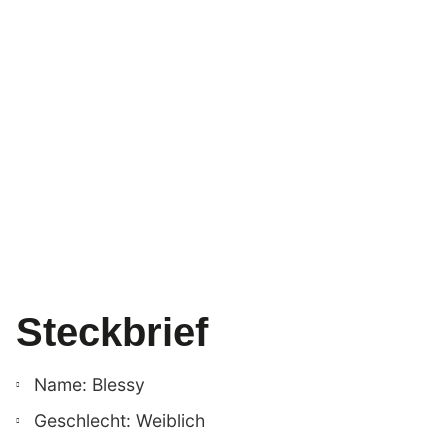
Steckbrief
Name: Blessy
Geschlecht: Weiblich