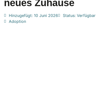
neues Zuhause
Hinzugefügt:
10 Juni 2026
Status: Verfügbar
Adoption