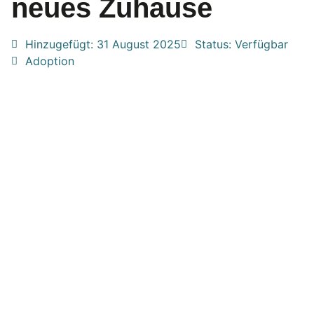
neues Zuhause
Hinzugefügt:
31 August 2025
Status: Verfügbar
Adoption