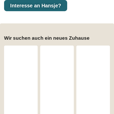
Interesse an Hansje?
Wir suchen auch ein neues Zuhause