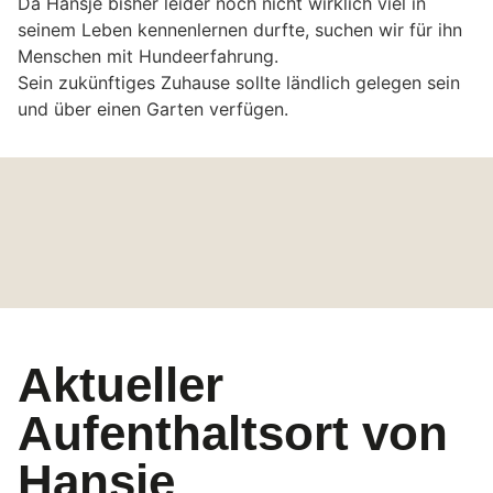
Da Hansje bisher leider noch nicht wirklich viel in
seinem Leben kennenlernen durfte, suchen wir für ihn
Menschen mit Hundeerfahrung.
Sein zukünftiges Zuhause sollte ländlich gelegen sein
und über einen Garten verfügen.
Aktueller
Aufenthaltsort von
Hansje