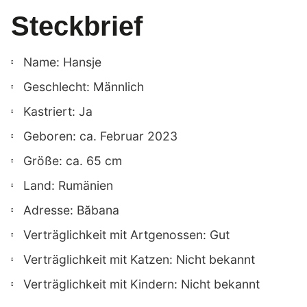
Steckbrief
Name: Hansje
Geschlecht: Männlich
Kastriert: Ja
Geboren: ca. Februar 2023
Größe: ca. 65 cm
Land: Rumänien
Adresse: Băbana
Verträglichkeit mit Artgenossen: Gut
Verträglichkeit mit Katzen: Nicht bekannt
Verträglichkeit mit Kindern: Nicht bekannt