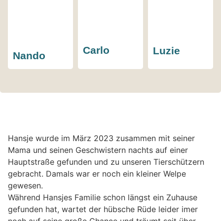
Carlo
Luzie
Nando
Hansje wurde im März 2023 zusammen mit seiner
Mama und seinen Geschwistern nachts auf einer
Hauptstraße gefunden und zu unseren Tierschützern
gebracht. Damals war er noch ein kleiner Welpe
gewesen.
Während Hansjes Familie schon längst ein Zuhause
gefunden hat, wartet der hübsche Rüde leider imer