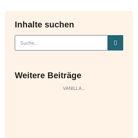
Inhalte suchen
Weitere Beiträge
VANILLA…