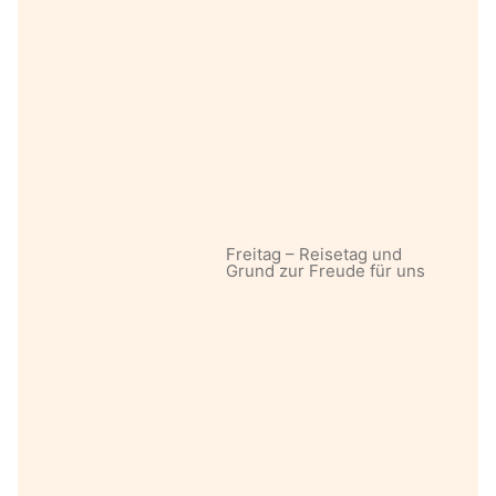
Freitag – Reisetag und
Grund zur Freude für uns