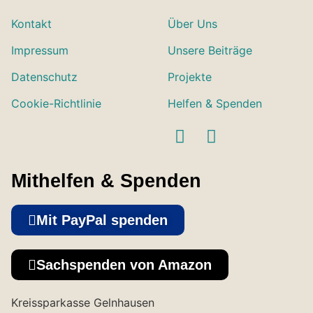
Kontakt
Über Uns
Impressum
Unsere Beiträge
Datenschutz
Projekte
Cookie-Richtlinie
Helfen & Spenden
Mithelfen & Spenden
Mit PayPal spenden
Sachspenden von Amazon
Kreissparkasse Gelnhausen