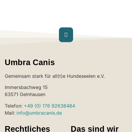
Umbra Canis
Gemeinsam stark für all(t)e Hundeseelen e.V.
Immersbachweg 15
63571 Gelnhausen
Telefon:
+49 (0) 176 92638484
Mail:
info@umbracanis.de
Rechtliches
Das sind wir