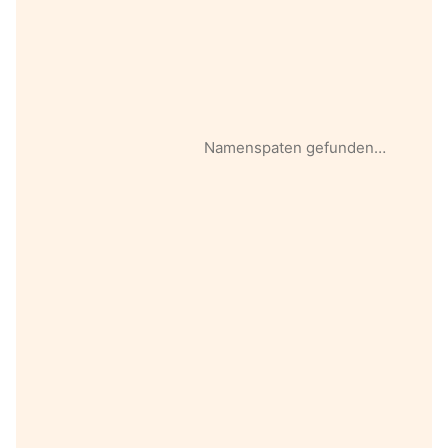
Namenspaten gefunden…