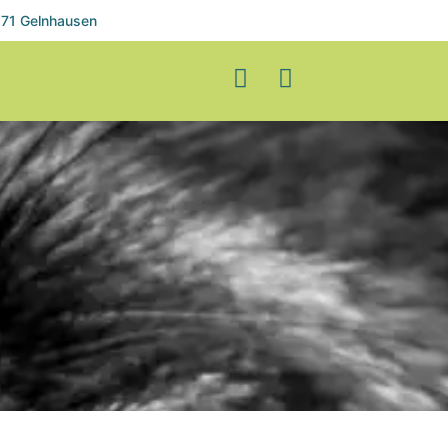
71 Gelnhausen