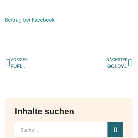
Beitrag bei Facebook
VORIGER
NÄCHSTER
FUFI…
GOLDY…
Inhalte suchen