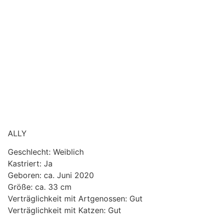
ALLY
Geschlecht: Weiblich
Kastriert: Ja
Geboren: ca. Juni 2020
Größe: ca. 33 cm
Verträglichkeit mit Artgenossen: Gut
Verträglichkeit mit Katzen: Gut