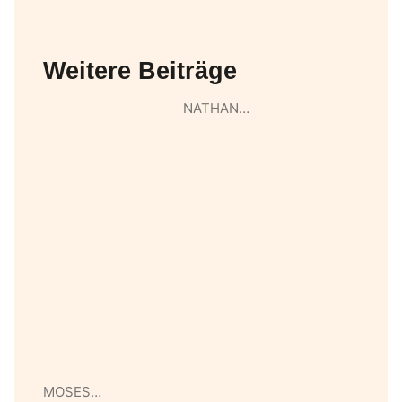
Weitere Beiträge
NATHAN…
MOSES…