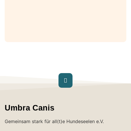
Umbra Canis
Gemeinsam stark für all(t)e Hundeseelen e.V.