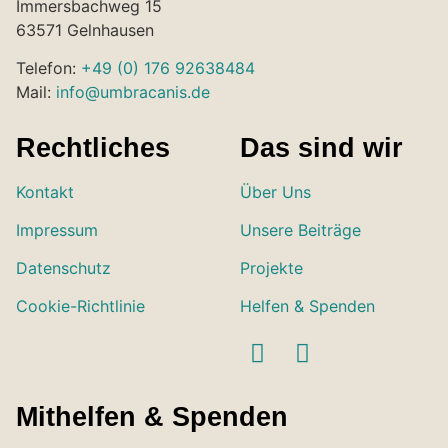
Immersbachweg 15
63571 Gelnhausen
Telefon:
+49 (0) 176 92638484
Mail:
info@umbracanis.de
Rechtliches
Das sind wir
Kontakt
Über Uns
Impressum
Unsere Beiträge
Datenschutz
Projekte
Cookie-Richtlinie
Helfen & Spenden
Mithelfen & Spenden