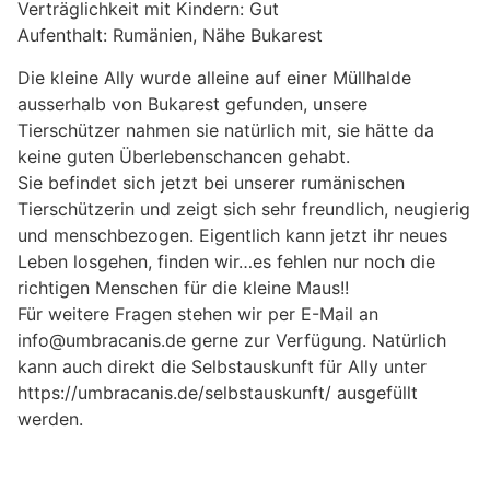
Verträglichkeit mit Kindern: Gut
Aufenthalt: Rumänien, Nähe Bukarest
Die kleine Ally wurde alleine auf einer Müllhalde
ausserhalb von Bukarest gefunden, unsere
Tierschützer nahmen sie natürlich mit, sie hätte da
keine guten Überlebenschancen gehabt.
Sie befindet sich jetzt bei unserer rumänischen
Tierschützerin und zeigt sich sehr freundlich, neugierig
und menschbezogen. Eigentlich kann jetzt ihr neues
Leben losgehen, finden wir…es fehlen nur noch die
richtigen Menschen für die kleine Maus!!
Für weitere Fragen stehen wir per E-Mail an
info@umbracanis.de gerne zur Verfügung. Natürlich
kann auch direkt die Selbstauskunft für Ally unter
https://umbracanis.de/selbstauskunft/ ausgefüllt
werden.