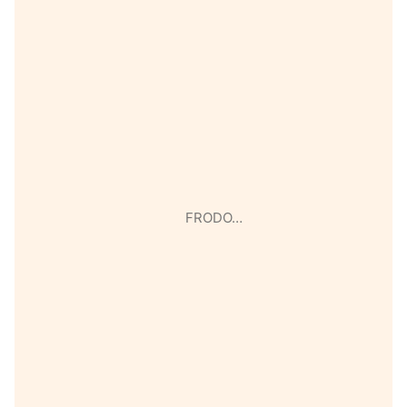
FRODO…