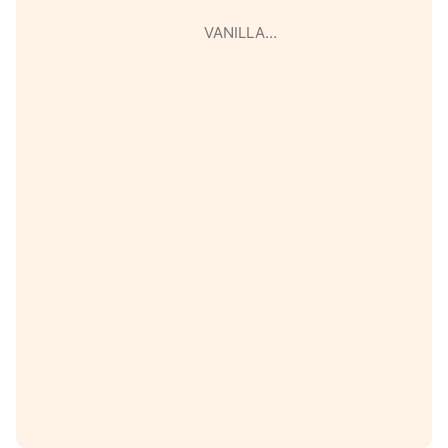
VANILLA…