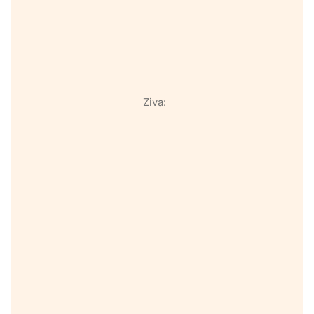
Ziva: