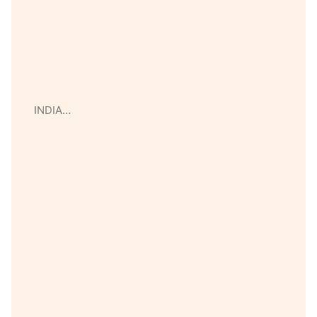
INDIA…