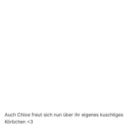
Auch Chloe freut sich nun über ihr eigenes kuschliges
Körbchen
<3