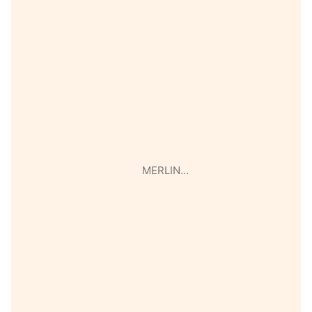
MERLIN…