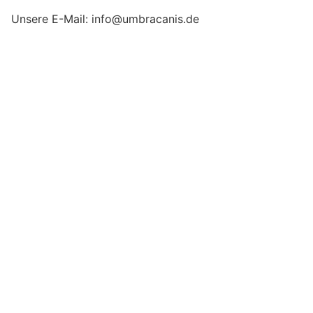
Unsere E-Mail: info@umbracanis.de