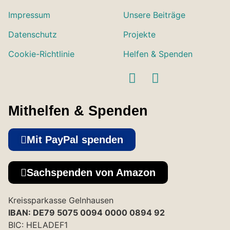
Impressum
Unsere Beiträge
Datenschutz
Projekte
Cookie-Richtlinie
Helfen & Spenden
Mithelfen & Spenden
Mit PayPal spenden
Sachspenden von Amazon
Kreissparkasse Gelnhausen
IBAN: DE79 5075 0094 0000 0894 92
BIC: HELADEF1