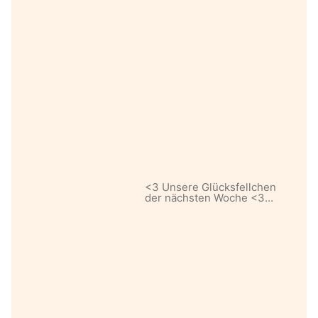
<3 Unsere Glücksfellchen
der nächsten Woche <3…