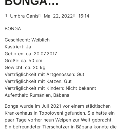
BONGA…
Umbra Canis
Mai 22, 2022
16:14
BONGA
Geschlecht: Weiblich
Kastriert: Ja
Geboren: ca. 20.07.2017
Größe: ca. 50 cm
Gewicht: ca. 20 kg
Verträglichkeit mit Artgenossen: Gut
Verträglichkeit mit Katzen: Gut
Verträglichkeit mit Kindern: Nicht bekannt
Aufenthalt: Rumänien, Băbana
Bonga wurde im Juli 2021 vor einem städtischen
Krankenhaus in Topoloveni gefunden. Sie hatte ein
paar Tage vorher neun Welpen zur Welt gebracht.
Ein befreundeter Tierschützer in Băbana konnte die