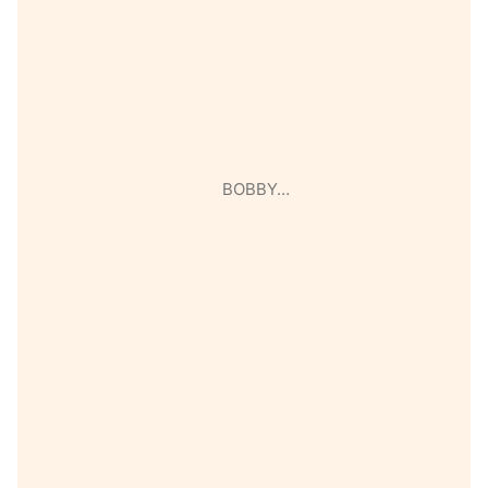
BOBBY…