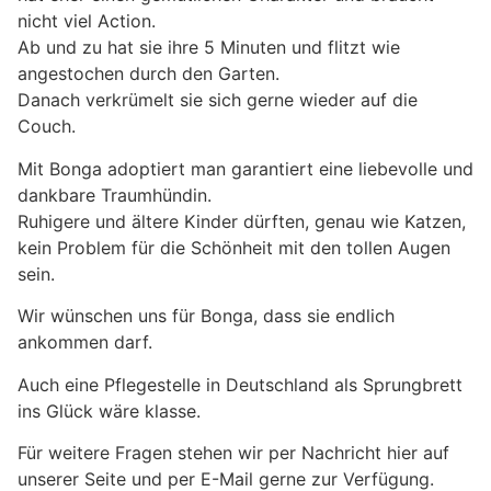
nicht viel Action.
Ab und zu hat sie ihre 5 Minuten und flitzt wie
angestochen durch den Garten.
Danach verkrümelt sie sich gerne wieder auf die
Couch.
Mit Bonga adoptiert man garantiert eine liebevolle und
dankbare Traumhündin.
Ruhigere und ältere Kinder dürften, genau wie Katzen,
kein Problem für die Schönheit mit den tollen Augen
sein.
Wir wünschen uns für Bonga, dass sie endlich
ankommen darf.
Auch eine Pflegestelle in Deutschland als Sprungbrett
ins Glück wäre klasse.
Für weitere Fragen stehen wir per Nachricht hier auf
unserer Seite und per E-Mail gerne zur Verfügung.