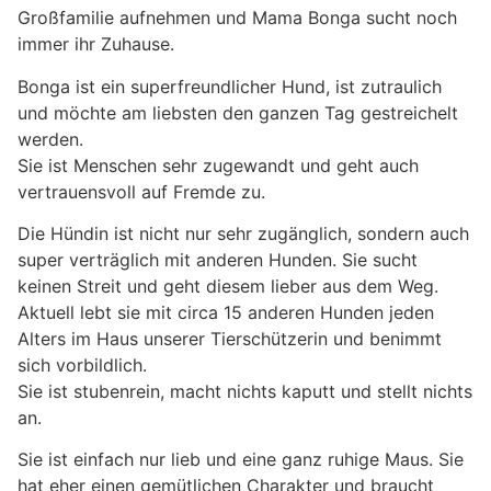
Großfamilie aufnehmen und Mama Bonga sucht noch
immer ihr Zuhause.
Bonga ist ein superfreundlicher Hund, ist zutraulich
und möchte am liebsten den ganzen Tag gestreichelt
werden.
Sie ist Menschen sehr zugewandt und geht auch
vertrauensvoll auf Fremde zu.
Die Hündin ist nicht nur sehr zugänglich, sondern auch
super verträglich mit anderen Hunden. Sie sucht
keinen Streit und geht diesem lieber aus dem Weg.
Aktuell lebt sie mit circa 15 anderen Hunden jeden
Alters im Haus unserer Tierschützerin und benimmt
sich vorbildlich.
Sie ist stubenrein, macht nichts kaputt und stellt nichts
an.
Sie ist einfach nur lieb und eine ganz ruhige Maus. Sie
hat eher einen gemütlichen Charakter und braucht