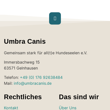
Umbra Canis
Gemeinsam stark für all(t)e Hundeseelen e.V.
Immersbachweg 15
63571 Gelnhausen
Telefon:
+49 (0) 176 92638484
Mail:
info@umbracanis.de
Rechtliches
Das sind wir
Kontakt
Über Uns