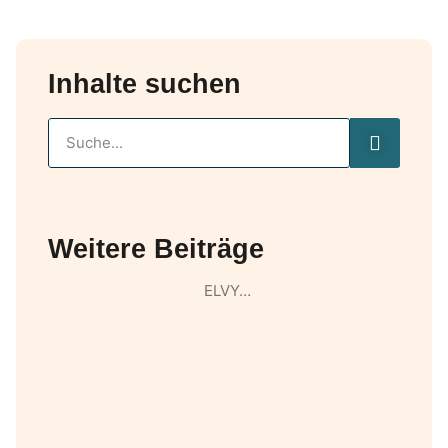
Inhalte suchen
Weitere Beiträge
ELVY…