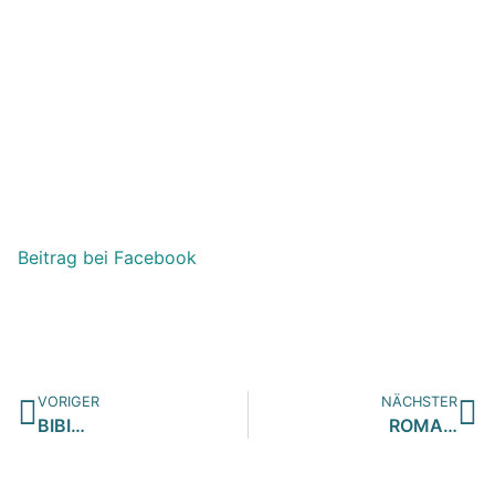
Beitrag bei Facebook
VORIGER
NÄCHSTER
BIBI…
ROMA…