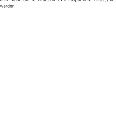
werden.