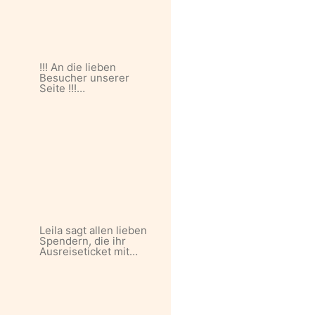
!!! An die lieben
Besucher unserer
Seite !!!…
Leila sagt allen lieben
Spendern, die ihr
Ausreiseticket mit…