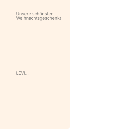
Unsere schönsten
Weihnachtsgeschenke
LEVI…