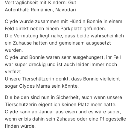
Verträglichkeit mit Kindern: Gut
Aufenthalt: Rumänien, Navodari
Clyde wurde zusammen mit Hündin Bonnie in einem
Feld direkt neben einem Parkplatz gefunden.
Die Vermutung liegt nahe, dass beide wahrscheinlich
ein Zuhause hatten und gemeinsam ausgesetzt
wurden.
Clyde und Bonnie waren sehr ausgehungert, ihr Fell
war super dreckig und ist auch leider immer noch
verfilzt.
Unsere Tierschützerin denkt, dass Bonnie vielleicht
sogar Clydes Mama sein könnte.
Die beiden sind nun in Sicherheit, auch wenn unsere
Tierschützerin eigentlich keinen Platz mehr hatte.
Clyde kann ab Januar ausreisen und es wäre super,
wenn er bis dahin sein Zuhause oder eine Pflegestelle
finden würde.