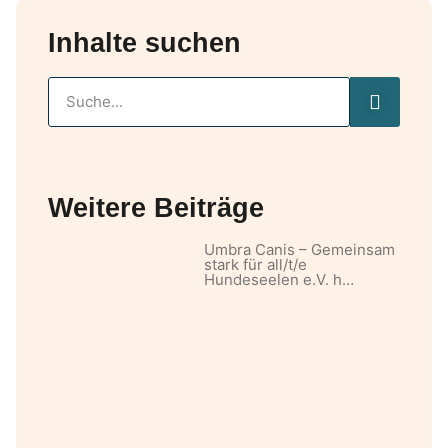
Inhalte suchen
Weitere Beiträge
Umbra Canis – Gemeinsam
stark für all/t/e
Hundeseelen e.V. h…