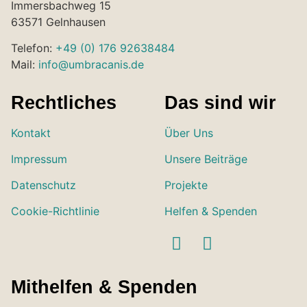
Immersbachweg 15
63571 Gelnhausen
Telefon:
+49 (0) 176 92638484
Mail:
info@umbracanis.de
Rechtliches
Das sind wir
Kontakt
Über Uns
Impressum
Unsere Beiträge
Datenschutz
Projekte
Cookie-Richtlinie
Helfen & Spenden
Mithelfen & Spenden