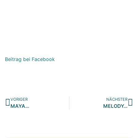
Beitrag bei Facebook
VORIGER
NÄCHSTER
MAYA…
MELODY…