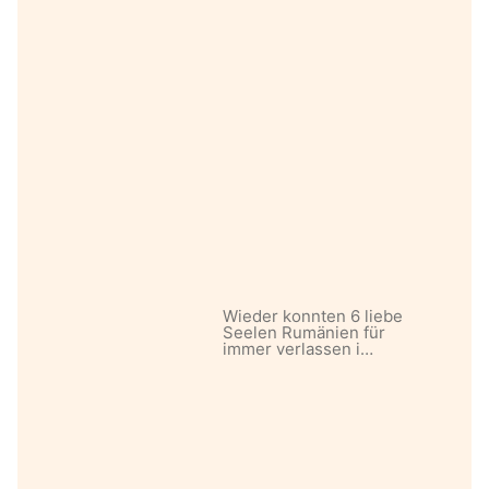
Wieder konnten 6 liebe
Seelen Rumänien für
immer verlassen i…