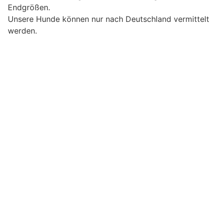
Endgrößen.
Unsere Hunde können nur nach Deutschland vermittelt
werden.