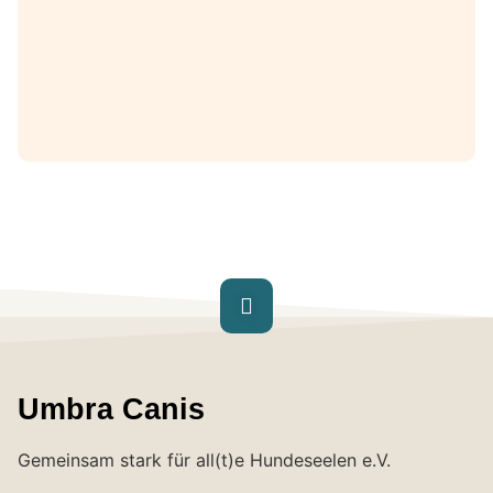
Umbra Canis
Gemeinsam stark für all(t)e Hundeseelen e.V.