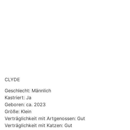
CLYDE
Geschlecht: Männlich
Kastriert: Ja
Geboren: ca. 2023
Größe: Klein
Verträglichkeit mit Artgenossen: Gut
Verträglichkeit mit Katzen: Gut