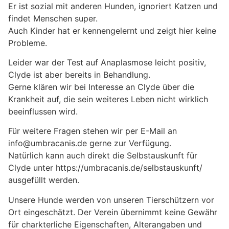
Er ist sozial mit anderen Hunden, ignoriert Katzen und
findet Menschen super.
Auch Kinder hat er kennengelernt und zeigt hier keine
Probleme.
Leider war der Test auf Anaplasmose leicht positiv,
Clyde ist aber bereits in Behandlung.
Gerne klären wir bei Interesse an Clyde über die
Krankheit auf, die sein weiteres Leben nicht wirklich
beeinflussen wird.
Für weitere Fragen stehen wir per E-Mail an
info@umbracanis.de gerne zur Verfügung.
Natürlich kann auch direkt die Selbstauskunft für
Clyde unter https://umbracanis.de/selbstauskunft/
ausgefüllt werden.
Unsere Hunde werden von unseren Tierschützern vor
Ort eingeschätzt. Der Verein übernimmt keine Gewähr
für charkterliche Eigenschaften, Alterangaben und