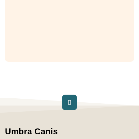
Umbra Canis