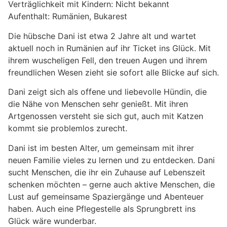
Verträglichkeit mit Kindern: Nicht bekannt
Aufenthalt: Rumänien, Bukarest
Die hübsche Dani ist etwa 2 Jahre alt und wartet
aktuell noch in Rumänien auf ihr Ticket ins Glück. Mit
ihrem wuscheligen Fell, den treuen Augen und ihrem
freundlichen Wesen zieht sie sofort alle Blicke auf sich.
Dani zeigt sich als offene und liebevolle Hündin, die
die Nähe von Menschen sehr genießt. Mit ihren
Artgenossen versteht sie sich gut, auch mit Katzen
kommt sie problemlos zurecht.
Dani ist im besten Alter, um gemeinsam mit ihrer
neuen Familie vieles zu lernen und zu entdecken. Dani
sucht Menschen, die ihr ein Zuhause auf Lebenszeit
schenken möchten – gerne auch aktive Menschen, die
Lust auf gemeinsame Spaziergänge und Abenteuer
haben. Auch eine Pflegestelle als Sprungbrett ins
Glück wäre wunderbar.