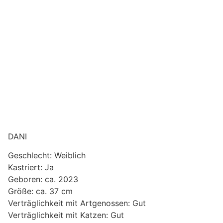
DANI
Geschlecht: Weiblich
Kastriert: Ja
Geboren: ca. 2023
Größe: ca. 37 cm
Verträglichkeit mit Artgenossen: Gut
Verträglichkeit mit Katzen: Gut