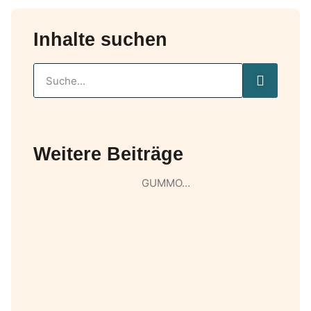
Inhalte suchen
Weitere Beiträge
GUMMO…