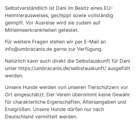
Selbstverständlich ist Dani im Besitz eines EU-
Heimtierausweises, gechippt sowie vollständig
geimpft. Vor Ausreise wird sie zudem auf
Mittelmeerkrankheiten getestet.
Für weitere Fragen stehen wir per E-Mail an
info@umbracanis.de gerne zur Verfügung.
Natürlich kann auch direkt die Selbstauskunft für Dani
unter https://umbracanis.de/selbstauskunft/ ausgefüllt
werden.
Unsere Hunde werden von unseren Tierschützern vor
Ort eingeschätzt. Der Verein übernimmt keine Gewähr
für charakterliche Eigenschaften, Altersangaben und
Endgrößen. Unsere Hunde dürfen nur nach
Deutschland vermittelt werden.