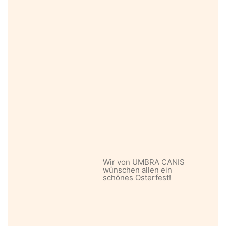
Wir von UMBRA CANIS
wünschen allen ein
schönes Osterfest!