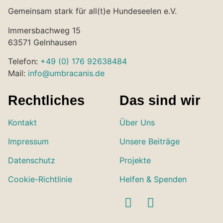
Gemeinsam stark für all(t)e Hundeseelen e.V.
Immersbachweg 15
63571 Gelnhausen
Telefon:
+49 (0) 176 92638484
Mail:
info@umbracanis.de
Rechtliches
Das sind wir
Kontakt
Über Uns
Impressum
Unsere Beiträge
Datenschutz
Projekte
Cookie-Richtlinie
Helfen & Spenden