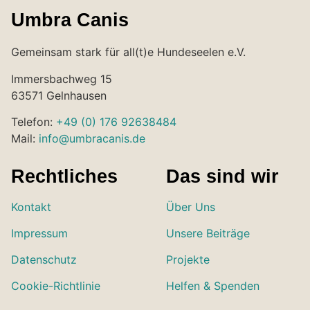
Umbra Canis
Gemeinsam stark für all(t)e Hundeseelen e.V.
Immersbachweg 15
63571 Gelnhausen
Telefon:
+49 (0) 176 92638484
Mail:
info@umbracanis.de
Rechtliches
Das sind wir
Kontakt
Über Uns
Impressum
Unsere Beiträge
Datenschutz
Projekte
Cookie-Richtlinie
Helfen & Spenden