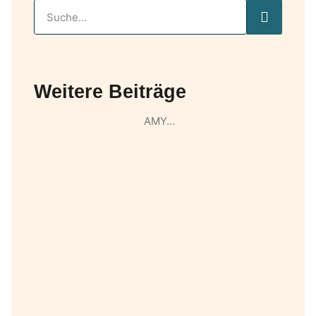
Weitere Beiträge
AMY…