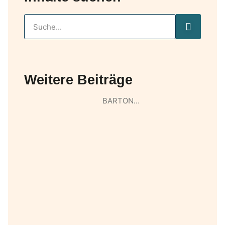
Weitere Beiträge
BARTON…