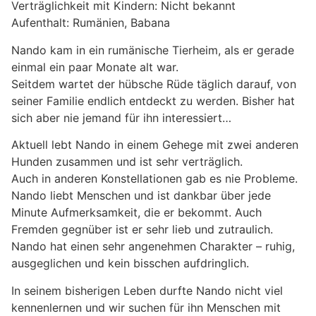
Verträglichkeit mit Kindern: Nicht bekannt
Aufenthalt: Rumänien, Babana
Nando kam in ein rumänische Tierheim, als er gerade
einmal ein paar Monate alt war.
Seitdem wartet der hübsche Rüde täglich darauf, von
seiner Familie endlich entdeckt zu werden. Bisher hat
sich aber nie jemand für ihn interessiert…
Aktuell lebt Nando in einem Gehege mit zwei anderen
Hunden zusammen und ist sehr verträglich.
Auch in anderen Konstellationen gab es nie Probleme.
Nando liebt Menschen und ist dankbar über jede
Minute Aufmerksamkeit, die er bekommt. Auch
Fremden gegnüber ist er sehr lieb und zutraulich.
Nando hat einen sehr angenehmen Charakter – ruhig,
ausgeglichen und kein bisschen aufdringlich.
In seinem bisherigen Leben durfte Nando nicht viel
kennenlernen und wir suchen für ihn Menschen mit