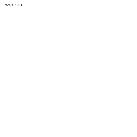
werden.