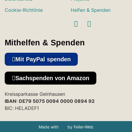
Cookie-Richtlinie
Helfen & Spenden
Mithelfen & Spenden
Mit PayPal spenden
Sachspenden von Amazon
Kreissparkasse Gelnhausen
IBAN: DE79 5075 0094 0000 0894 92
BIC: HELADEF1
Made with
by Feiler-Web