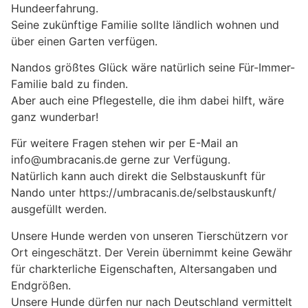
Hundeerfahrung.
Seine zukünftige Familie sollte ländlich wohnen und
über einen Garten verfügen.
Nandos größtes Glück wäre natürlich seine Für-Immer-
Familie bald zu finden.
Aber auch eine Pflegestelle, die ihm dabei hilft, wäre
ganz wunderbar!
Für weitere Fragen stehen wir per E-Mail an
info@umbracanis.de gerne zur Verfügung.
Natürlich kann auch direkt die Selbstauskunft für
Nando unter https://umbracanis.de/selbstauskunft/
ausgefüllt werden.
Unsere Hunde werden von unseren Tierschützern vor
Ort eingeschätzt. Der Verein übernimmt keine Gewähr
für charkterliche Eigenschaften, Altersangaben und
Endgrößen.
Unsere Hunde dürfen nur nach Deutschland vermittelt