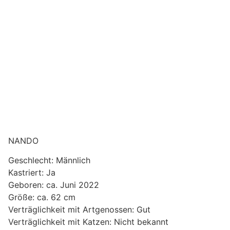
NANDO
Geschlecht: Männlich
Kastriert: Ja
Geboren: ca. Juni 2022
Größe: ca. 62 cm
Verträglichkeit mit Artgenossen: Gut
Verträglichkeit mit Katzen: Nicht bekannt