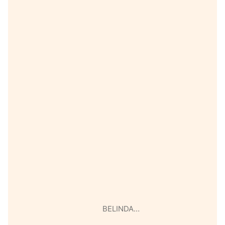
BELINDA…