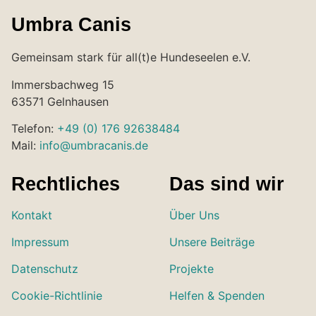
Umbra Canis
Gemeinsam stark für all(t)e Hundeseelen e.V.
Immersbachweg 15
63571 Gelnhausen
Telefon:
+49 (0) 176 92638484
Mail:
info@umbracanis.de
Rechtliches
Das sind wir
Kontakt
Über Uns
Impressum
Unsere Beiträge
Datenschutz
Projekte
Cookie-Richtlinie
Helfen & Spenden