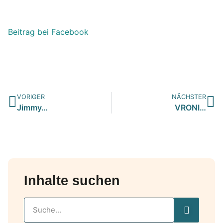
Beitrag bei Facebook
VORIGER
NÄCHSTER
Jimmy…
VRONI…
Inhalte suchen