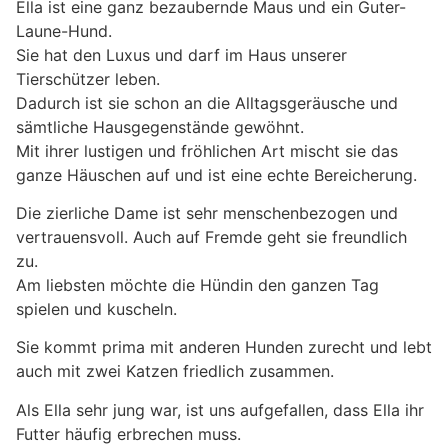
Ella ist eine ganz bezaubernde Maus und ein Guter-
Laune-Hund.
Sie hat den Luxus und darf im Haus unserer
Tierschützer leben.
Dadurch ist sie schon an die Alltagsgeräusche und
sämtliche Hausgegenstände gewöhnt.
Mit ihrer lustigen und fröhlichen Art mischt sie das
ganze Häuschen auf und ist eine echte Bereicherung.
Die zierliche Dame ist sehr menschenbezogen und
vertrauensvoll. Auch auf Fremde geht sie freundlich
zu.
Am liebsten möchte die Hündin den ganzen Tag
spielen und kuscheln.
Sie kommt prima mit anderen Hunden zurecht und lebt
auch mit zwei Katzen friedlich zusammen.
Als Ella sehr jung war, ist uns aufgefallen, dass Ella ihr
Futter häufig erbrechen muss.