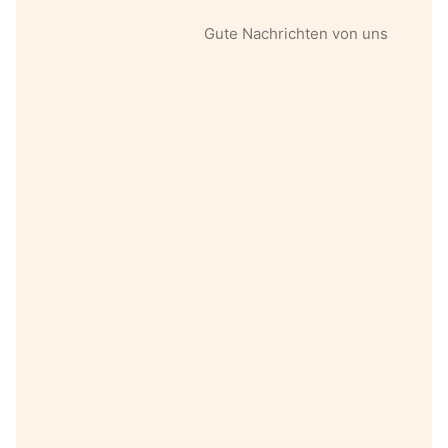
Gute Nachrichten von uns