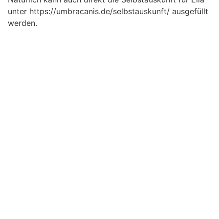
unter https://umbracanis.de/selbstauskunft/ ausgefüllt
werden.