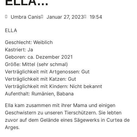
ELLA…
Umbra Canis
Januar 27, 2023
19:54
ELLA
Geschlecht: Weiblich
Kastriert: Ja
Geboren: ca. Dezember 2021
Größe: Mittel (sehr schmal)
Verträglichkeit mit Artgenossen: Gut
Verträglichkeit mit Katzen: Gut
Verträglichkeit mit Kindern: Nicht bekannt
Aufenthalt: Rumänien, Babana
Ella kam zusammen mit ihrer Mama und einigen
Geschwistern zu unseren Tierschützern. Sie lebten
zuvor auf dem Gelände eines Sägewerks in Curtea de
Arges.