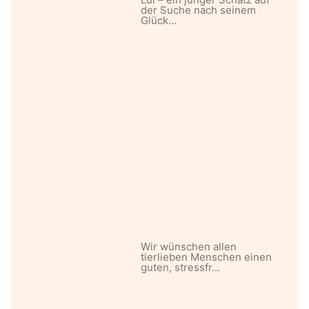
der Suche nach seinem
Glück…
Wir wünschen allen
tierlieben Menschen einen
guten, stressfr…