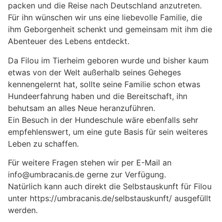
packen und die Reise nach Deutschland anzutreten.
Für ihn wünschen wir uns eine liebevolle Familie, die
ihm Geborgenheit schenkt und gemeinsam mit ihm die
Abenteuer des Lebens entdeckt.
Da Filou im Tierheim geboren wurde und bisher kaum
etwas von der Welt außerhalb seines Geheges
kennengelernt hat, sollte seine Familie schon etwas
Hundeerfahrung haben und die Bereitschaft, ihn
behutsam an alles Neue heranzuführen.
Ein Besuch in der Hundeschule wäre ebenfalls sehr
empfehlenswert, um eine gute Basis für sein weiteres
Leben zu schaffen.
Für weitere Fragen stehen wir per E-Mail an
info@umbracanis.de gerne zur Verfügung.
Natürlich kann auch direkt die Selbstauskunft für Filou
unter https://umbracanis.de/selbstauskunft/ ausgefüllt
werden.