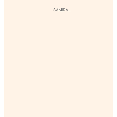
SAMIRA…