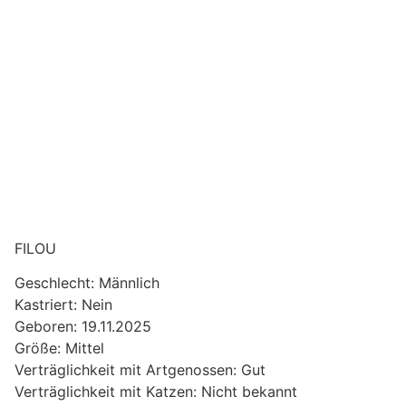
FILOU
Geschlecht: Männlich
Kastriert: Nein
Geboren: 19.11.2025
Größe: Mittel
Verträglichkeit mit Artgenossen: Gut
Verträglichkeit mit Katzen: Nicht bekannt