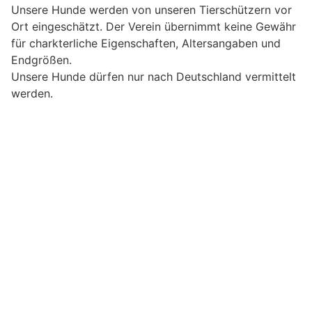
Unsere Hunde werden von unseren Tierschützern vor
Ort eingeschätzt. Der Verein übernimmt keine Gewähr
für charkterliche Eigenschaften, Altersangaben und
Endgrößen.
Unsere Hunde dürfen nur nach Deutschland vermittelt
werden.