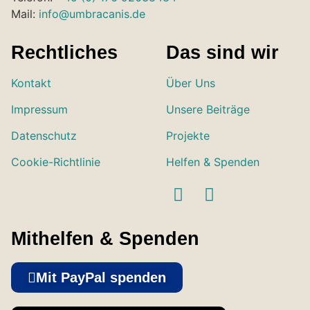
Mail:
info@umbracanis.de
Rechtliches
Das sind wir
Kontakt
Über Uns
Impressum
Unsere Beiträge
Datenschutz
Projekte
Cookie-Richtlinie
Helfen & Spenden
Mithelfen & Spenden
Mit PayPal spenden