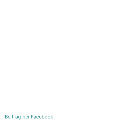
Beitrag bei Facebook