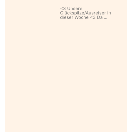
<3 Unsere
Glückspilze/Ausreiser in
dieser Woche <3 Da …