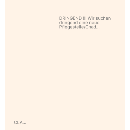
DRINGEND !!! Wir suchen
dringend eine neue
Pflegestelle/Gnad…
CLA…