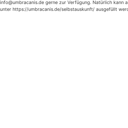
info@umbracanis.de gerne zur Verfügung. Natürlich kann au
unter https://umbracanis.de/selbstauskunft/ ausgefüllt wer