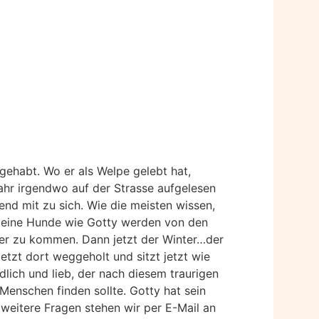
gehabt. Wo er als Welpe gelebt hat,
jahr irgendwo auf der Strasse aufgelesen
end mit zu sich. Wie die meisten wissen,
kleine Hunde wie Gotty werden von den
er zu kommen. Dann jetzt der Winter…der
jetzt dort weggeholt und sitzt jetzt wie
dlich und lieb, der nach diesem traurigen
Menschen finden sollte. Gotty hat sein
 weitere Fragen stehen wir per E-Mail an