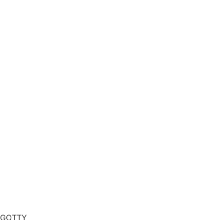
GOTTY