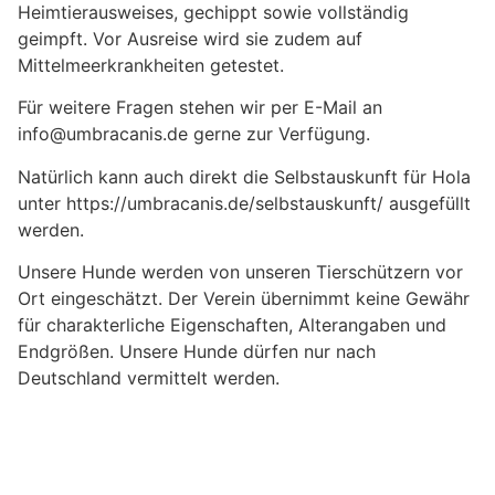
Heimtierausweises, gechippt sowie vollständig
geimpft. Vor Ausreise wird sie zudem auf
Mittelmeerkrankheiten getestet.
Für weitere Fragen stehen wir per E-Mail an
info@umbracanis.de gerne zur Verfügung.
Natürlich kann auch direkt die Selbstauskunft für Hola
unter https://umbracanis.de/selbstauskunft/ ausgefüllt
werden.
Unsere Hunde werden von unseren Tierschützern vor
Ort eingeschätzt. Der Verein übernimmt keine Gewähr
für charakterliche Eigenschaften, Alterangaben und
Endgrößen. Unsere Hunde dürfen nur nach
Deutschland vermittelt werden.