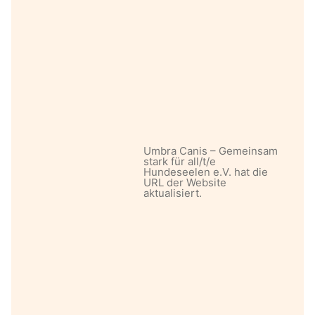
Umbra Canis – Gemeinsam
stark für all/t/e
Hundeseelen e.V. hat die
URL der Website
aktualisiert.