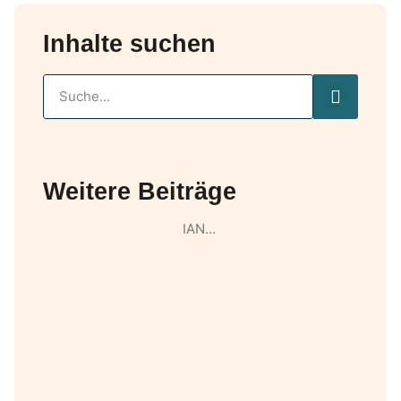
Inhalte suchen
Weitere Beiträge
IAN…