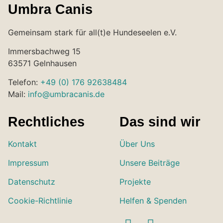
Umbra Canis
Gemeinsam stark für all(t)e Hundeseelen e.V.
Immersbachweg 15
63571 Gelnhausen
Telefon:
+49 (0) 176 92638484
Mail:
info@umbracanis.de
Rechtliches
Das sind wir
Kontakt
Über Uns
Impressum
Unsere Beiträge
Datenschutz
Projekte
Cookie-Richtlinie
Helfen & Spenden