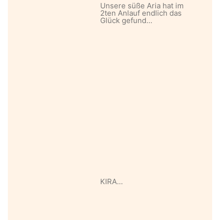
Unsere süße Aria hat im
2ten Anlauf endlich das
Glück gefund…
KIRA…