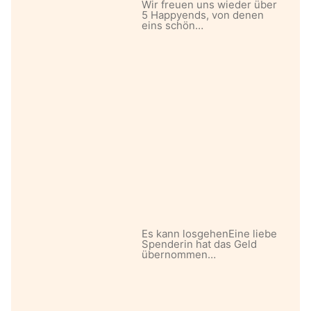
Wir freuen uns wieder über
5 Happyends, von denen
eins schön…
Es kann losgehenEine liebe
Spenderin hat das Geld
übernommen…