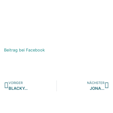
Beitrag bei Facebook
VORIGER
NÄCHSTER
BLACKY…
JONA…