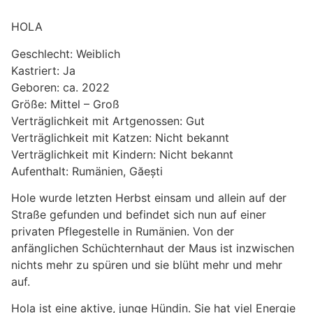
HOLA
Geschlecht: Weiblich
Kastriert: Ja
Geboren: ca. 2022
Größe: Mittel – Groß
Verträglichkeit mit Artgenossen: Gut
Verträglichkeit mit Katzen: Nicht bekannt
Verträglichkeit mit Kindern: Nicht bekannt
Aufenthalt: Rumänien, Găești
Hole wurde letzten Herbst einsam und allein auf der
Straße gefunden und befindet sich nun auf einer
privaten Pflegestelle in Rumänien. Von der
anfänglichen Schüchternhaut der Maus ist inzwischen
nichts mehr zu spüren und sie blüht mehr und mehr
auf.
Hola ist eine aktive, junge Hündin. Sie hat viel Energie