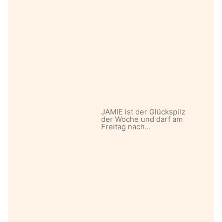
JAMIE ist der Glückspilz
der Woche und darf am
Freitag nach…