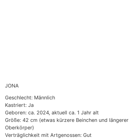
JONA
Geschlecht: Männlich
Kastriert: Ja
Geboren: ca. 2024, aktuell ca. 1 Jahr alt
Größe: 42 cm (etwas kürzere Beinchen und längerer
Oberkörper)
Verträglichkeit mit Artgenossen: Gut