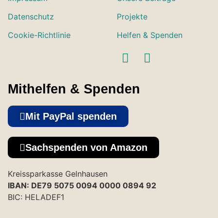
Datenschutz
Projekte
Cookie-Richtlinie
Helfen & Spenden
Mithelfen & Spenden
Mit PayPal spenden
Sachspenden von Amazon
Kreissparkasse Gelnhausen
IBAN: DE79 5075 0094 0000 0894 92
BIC: HELADEF1