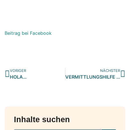
Beitrag bei Facebook
VORIGER
NÄCHSTER
HOLA…
VERMITTLUNGSHILFE MARLA…
Inhalte suchen