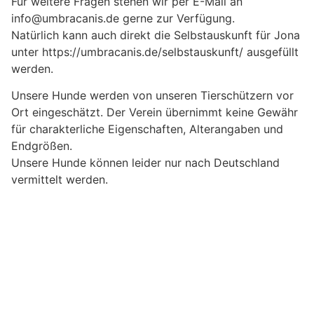
Für weitere Fragen stehen wir per E-Mail an
info@umbracanis.de gerne zur Verfügung.
Natürlich kann auch direkt die Selbstauskunft für Jona
unter https://umbracanis.de/selbstauskunft/ ausgefüllt
werden.
Unsere Hunde werden von unseren Tierschützern vor
Ort eingeschätzt. Der Verein übernimmt keine Gewähr
für charakterliche Eigenschaften, Alterangaben und
Endgrößen.
Unsere Hunde können leider nur nach Deutschland
vermittelt werden.