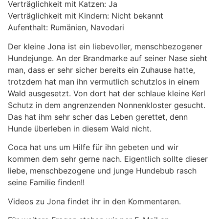
Verträglichkeit mit Katzen: Ja
Verträglichkeit mit Kindern: Nicht bekannt
Aufenthalt: Rumänien, Navodari
Der kleine Jona ist ein liebevoller, menschbezogener
Hundejunge. An der Brandmarke auf seiner Nase sieht
man, dass er sehr sicher bereits ein Zuhause hatte,
trotzdem hat man ihn vermutlich schutzlos in einem
Wald ausgesetzt. Von dort hat der schlaue kleine Kerl
Schutz in dem angrenzenden Nonnenkloster gesucht.
Das hat ihm sehr scher das Leben gerettet, denn
Hunde überleben in diesem Wald nicht.
Coca hat uns um Hilfe für ihn gebeten und wir
kommen dem sehr gerne nach. Eigentlich sollte dieser
liebe, menschbezogene und junge Hundebub rasch
seine Familie finden!!
Videos zu Jona findet ihr in den Kommentaren.