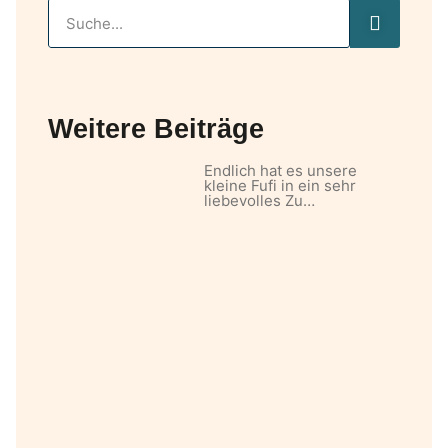
Weitere Beiträge
Endlich hat es unsere
kleine Fufi in ein sehr
liebevolles Zu…