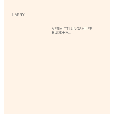
LARRY…
VERMITTLUNGSHILFE
BUDDHA…