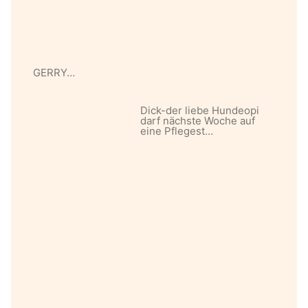
GERRY…
Dick-der liebe Hundeopi
darf nächste Woche auf
eine Pflegest…