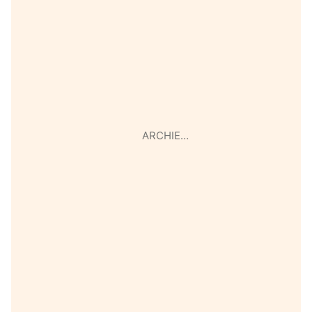
ARCHIE…