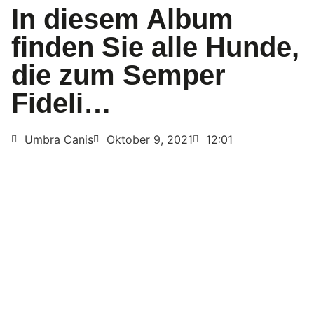
In diesem Album
finden Sie alle Hunde,
die zum Semper
Fideli…
Umbra Canis
Oktober 9, 2021
12:01