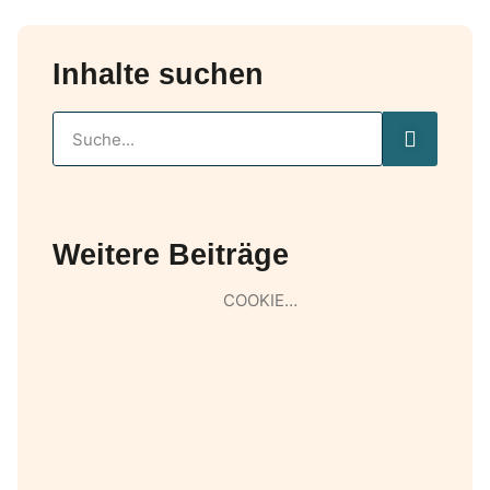
Inhalte suchen
Weitere Beiträge
COOKIE…