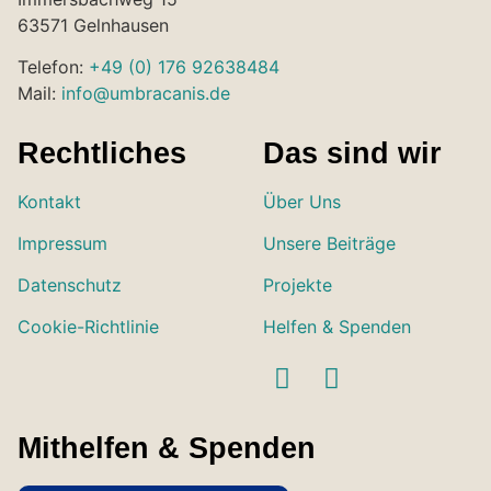
63571 Gelnhausen
Telefon:
+49 (0) 176 92638484
Mail:
info@umbracanis.de
Rechtliches
Das sind wir
Kontakt
Über Uns
Impressum
Unsere Beiträge
Datenschutz
Projekte
Cookie-Richtlinie
Helfen & Spenden
Mithelfen & Spenden