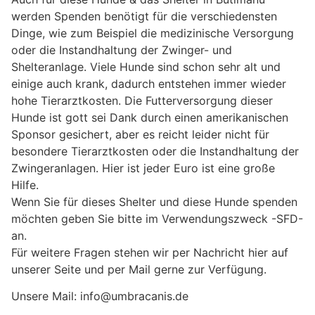
werden Spenden benötigt für die verschiedensten
Dinge, wie zum Beispiel die medizinische Versorgung
oder die Instandhaltung der Zwinger- und
Shelteranlage. Viele Hunde sind schon sehr alt und
einige auch krank, dadurch entstehen immer wieder
hohe Tierarztkosten. Die Futterversorgung dieser
Hunde ist gott sei Dank durch einen amerikanischen
Sponsor gesichert, aber es reicht leider nicht für
besondere Tierarztkosten oder die Instandhaltung der
Zwingeranlagen. Hier ist jeder Euro ist eine große
Hilfe.
Wenn Sie für dieses Shelter und diese Hunde spenden
möchten geben Sie bitte im Verwendungszweck -SFD-
an.
Für weitere Fragen stehen wir per Nachricht hier auf
unserer Seite und per Mail gerne zur Verfügung.
Unsere Mail: info@umbracanis.de