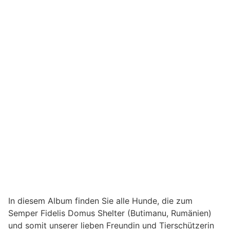
In diesem Album finden Sie alle Hunde, die zum
Semper Fidelis Domus Shelter (Butimanu, Rumänien)
und somit unserer lieben Freundin und Tierschützerin