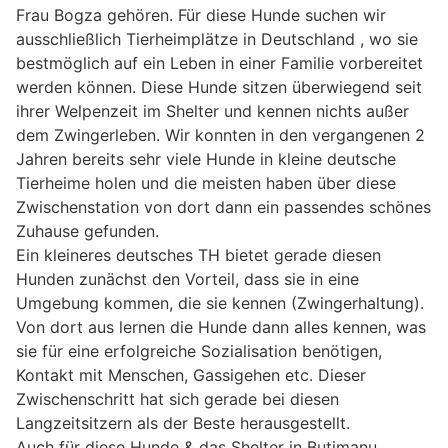
Frau Bogza gehören. Für diese Hunde suchen wir
ausschließlich Tierheimplätze in Deutschland , wo sie
bestmöglich auf ein Leben in einer Familie vorbereitet
werden können. Diese Hunde sitzen überwiegend seit
ihrer Welpenzeit im Shelter und kennen nichts außer
dem Zwingerleben. Wir konnten in den vergangenen 2
Jahren bereits sehr viele Hunde in kleine deutsche
Tierheime holen und die meisten haben über diese
Zwischenstation von dort dann ein passendes schönes
Zuhause gefunden.
Ein kleineres deutsches TH bietet gerade diesen
Hunden zunächst den Vorteil, dass sie in eine
Umgebung kommen, die sie kennen (Zwingerhaltung).
Von dort aus lernen die Hunde dann alles kennen, was
sie für eine erfolgreiche Sozialisation benötigen,
Kontakt mit Menschen, Gassigehen etc. Dieser
Zwischenschritt hat sich gerade bei diesen
Langzeitsitzern als der Beste herausgestellt.
Auch für diese Hunde & das Shelter in Butimanu