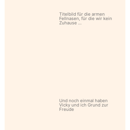
Titelbild für die armen
Fellnasen, für die wir kein
Zuhause …
Und noch einmal haben
Vicky und ich Grund zur
Freude