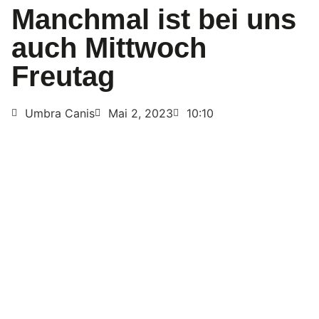
Manchmal ist bei uns
auch Mittwoch
Freutag
Umbra Canis
Mai 2, 2023
10:10