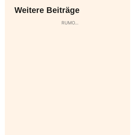
Weitere Beiträge
RUMO…