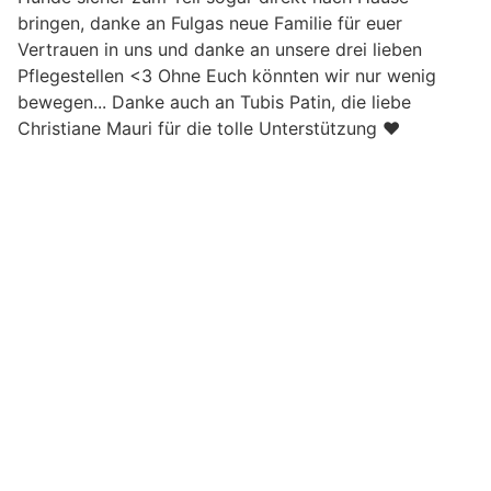
bringen, danke an Fulgas neue Familie für euer
Vertrauen in uns und danke an unsere drei lieben
Pflegestellen <3 Ohne Euch könnten wir nur wenig
bewegen... Danke auch an Tubis Patin, die liebe
Christiane Mauri für die tolle Unterstützung ❤️