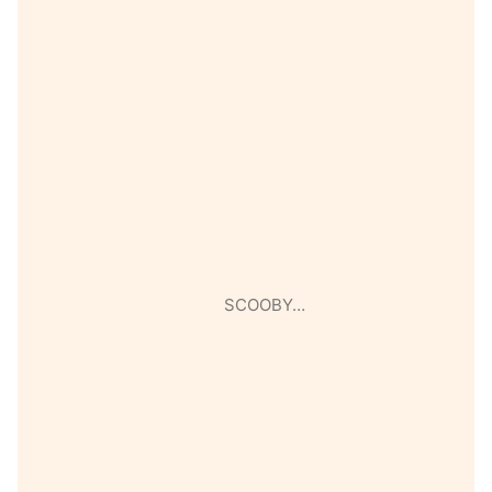
SCOOBY…