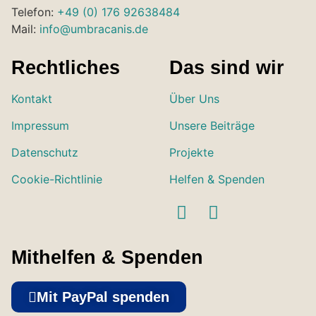
Telefon:
+49 (0) 176 92638484
Mail:
info@umbracanis.de
Rechtliches
Das sind wir
Kontakt
Über Uns
Impressum
Unsere Beiträge
Datenschutz
Projekte
Cookie-Richtlinie
Helfen & Spenden
Mithelfen & Spenden
Mit PayPal spenden