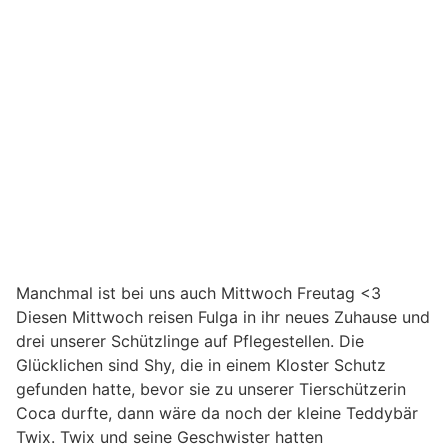
Manchmal ist bei uns auch Mittwoch Freutag <3
Diesen Mittwoch reisen Fulga in ihr neues Zuhause und
drei unserer Schützlinge auf Pflegestellen. Die
Glücklichen sind Shy, die in einem Kloster Schutz
gefunden hatte, bevor sie zu unserer Tierschützerin
Coca durfte, dann wäre da noch der kleine Teddybär
Twix. Twix und seine Geschwister hatten