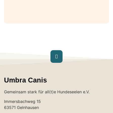
Umbra Canis
Gemeinsam stark für all(t)e Hundeseelen e.V.
Immersbachweg 15
63571 Gelnhausen