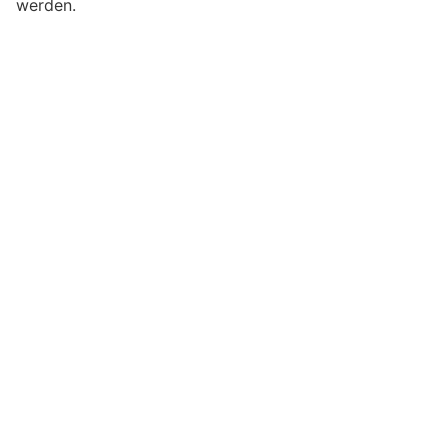
werden.