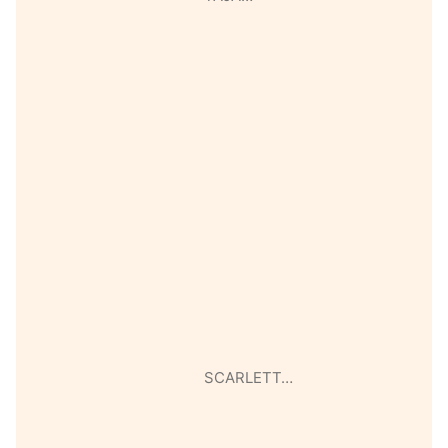
SCARLETT…