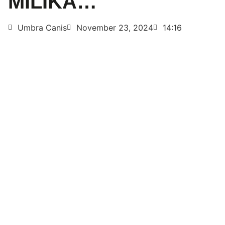
MILIKA…
Umbra Canis
November 23, 2024
14:16