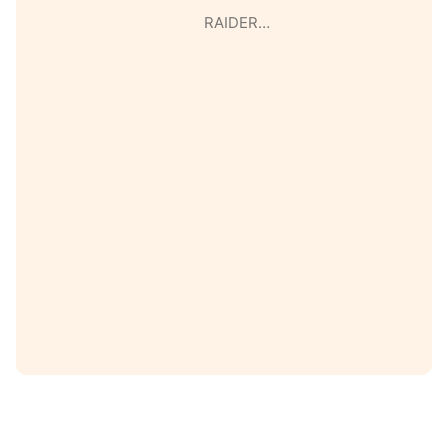
RAIDER…