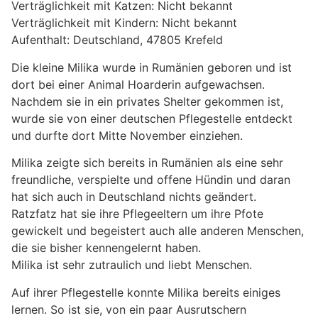
Verträglichkeit mit Katzen: Nicht bekannt
Verträglichkeit mit Kindern: Nicht bekannt
Aufenthalt: Deutschland, 47805 Krefeld
Die kleine Milika wurde in Rumänien geboren und ist
dort bei einer Animal Hoarderin aufgewachsen.
Nachdem sie in ein privates Shelter gekommen ist,
wurde sie von einer deutschen Pflegestelle entdeckt
und durfte dort Mitte November einziehen.
Milika zeigte sich bereits in Rumänien als eine sehr
freundliche, verspielte und offene Hündin und daran
hat sich auch in Deutschland nichts geändert.
Ratzfatz hat sie ihre Pflegeeltern um ihre Pfote
gewickelt und begeistert auch alle anderen Menschen,
die sie bisher kennengelernt haben.
Milika ist sehr zutraulich und liebt Menschen.
Auf ihrer Pflegestelle konnte Milika bereits einiges
lernen. So ist sie, von ein paar Ausrutschern