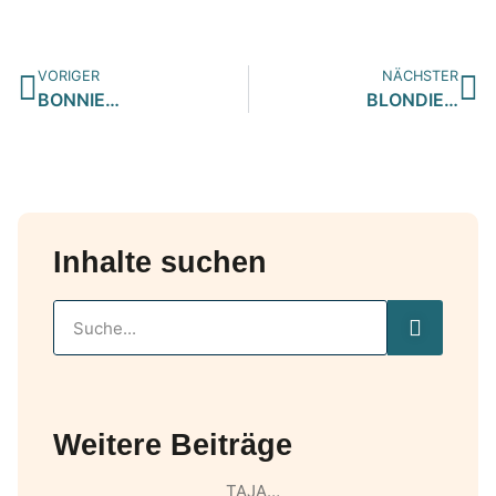
VORIGER
NÄCHSTER
BONNIE…
BLONDIE…
Inhalte suchen
Weitere Beiträge
TAJA…