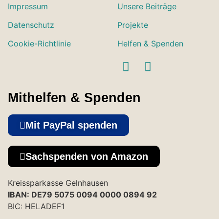
Impressum
Unsere Beiträge
Datenschutz
Projekte
Cookie-Richtlinie
Helfen & Spenden
Mithelfen & Spenden
Mit PayPal spenden
Sachspenden von Amazon
Kreissparkasse Gelnhausen
IBAN: DE79 5075 0094 0000 0894 92
BIC: HELADEF1