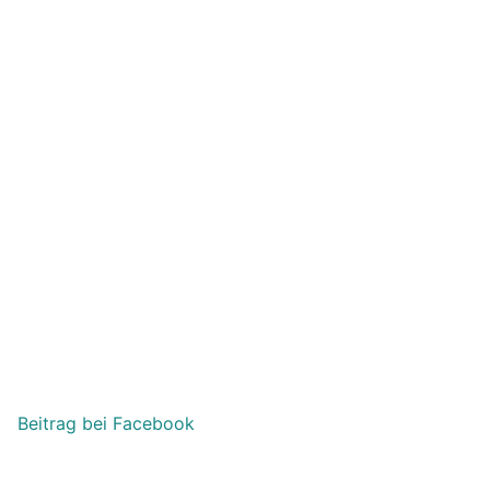
Beitrag bei Facebook