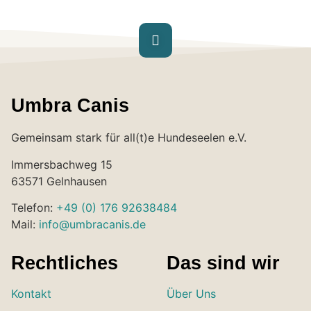
Umbra Canis
Gemeinsam stark für all(t)e Hundeseelen e.V.
Immersbachweg 15
63571 Gelnhausen
Telefon:
+49 (0) 176 92638484
Mail:
info@umbracanis.de
Rechtliches
Das sind wir
Kontakt
Über Uns