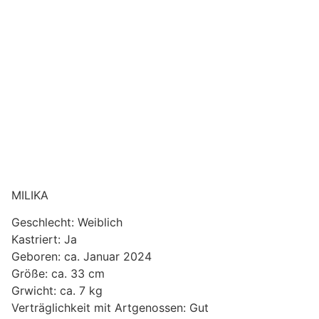
MILIKA
Geschlecht: Weiblich
Kastriert: Ja
Geboren: ca. Januar 2024
Größe: ca. 33 cm
Grwicht: ca. 7 kg
Verträglichkeit mit Artgenossen: Gut