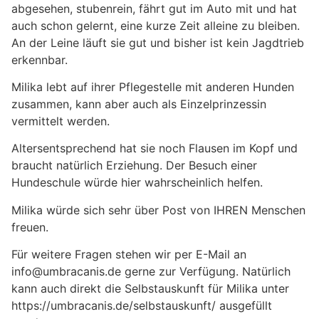
abgesehen, stubenrein, fährt gut im Auto mit und hat
auch schon gelernt, eine kurze Zeit alleine zu bleiben.
An der Leine läuft sie gut und bisher ist kein Jagdtrieb
erkennbar.
Milika lebt auf ihrer Pflegestelle mit anderen Hunden
zusammen, kann aber auch als Einzelprinzessin
vermittelt werden.
Altersentsprechend hat sie noch Flausen im Kopf und
braucht natürlich Erziehung. Der Besuch einer
Hundeschule würde hier wahrscheinlich helfen.
Milika würde sich sehr über Post von IHREN Menschen
freuen.
Für weitere Fragen stehen wir per E-Mail an
info@umbracanis.de gerne zur Verfügung. Natürlich
kann auch direkt die Selbstauskunft für Milika unter
https://umbracanis.de/selbstauskunft/ ausgefüllt